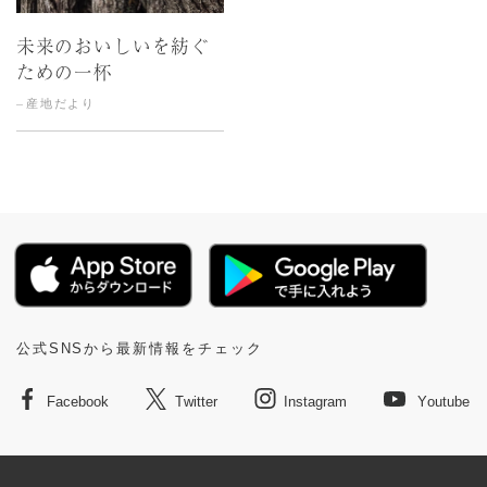
未来のおいしいを紡ぐ
ための一杯
産地だより
公式SNSから最新情報をチェック
Facebook
Twitter
Instagram
Youtube