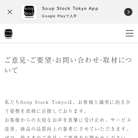
Soup Stock Tokyo App
Google Playで入手
ご意見・ご要望・お問い合わせ・取材につ
いて
私たちSoup Stock Tokyoは、お客様と誠実に向き合
う姿勢を真剣に目指しております。
お客様からの大切なお声を真摯に受け止め、サービス
改善、商品の品質向上の参考にさせていただきます。
ぜひ、皆さまのご意見・ご要望をお聞かせください。