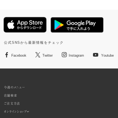
公式SNSから最新情報をチェック
Facebook
Twitter
Instagram
Youtube
今週のメニュー
店舗検索
ご注文方法
オンラインショップ