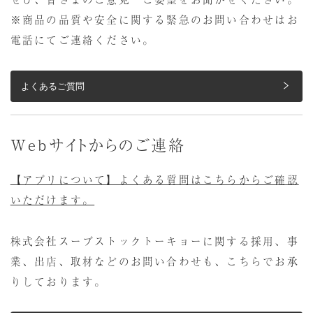
※商品の品質や安全に関する緊急のお問い合わせはお
電話にてご連絡ください。
よくあるご質問
Webサイトからのご連絡
【アプリについて】よくある質問はこちらからご確認
いただけます。
株式会社スープストックトーキョーに関する採用、事
業、出店、取材などのお問い合わせも、こちらでお承
りしております。