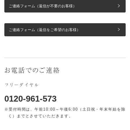
ご連絡フォーム（返信が不要のお客様）
ご連絡フォーム（返信をご希望のお客様）
お電話でのご連絡
フリーダイヤル
0120-961-573
※受付時間は、午前10:00～午後6:00（土日祝・年末年始を除
く）までとさせていただきます。