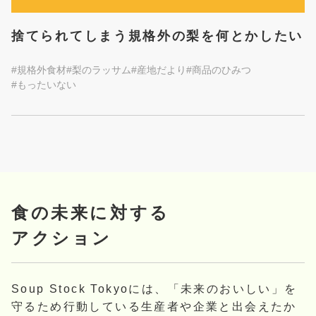
捨てられてしまう規格外の梨を何とかしたい
#規格外食材
#梨のラッサム
#産地だより
#商品のひみつ
#もったいない
食の未来に対する
アクション
Soup Stock Tokyoには、「未来のおいしい」を
守るため行動している生産者や企業と出会えたか