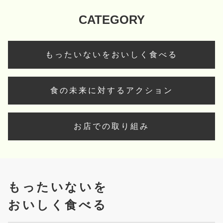
CATEGORY
もったいないをおいしく食べる
食の未来に対するアクション
お店での取り組み
もったいないを
おいしく食べる