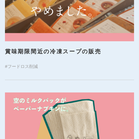
賞味期限間近の冷凍スープの販売
#フードロス削減