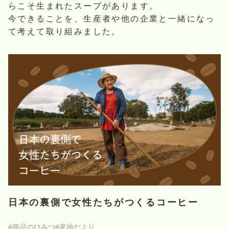
らこそ生まれたスープがあります。
今できることを、生産者や他の企業と一緒になっ
て考えて取り組みました。
日本の裏側で女性たちがつくるコーヒー
#商品のひみつ
#産地だより