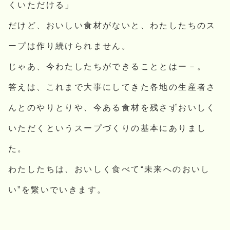
くいただける」
だけど、おいしい食材がないと、わたしたちのス
ープは作り続けられません。
じゃあ、今わたしたちができることとはー－。
答えは、これまで大事にしてきた各地の生産者さ
んとのやりとりや、今ある食材を残さずおいしく
いただくというスープづくりの基本にありまし
た。
わたしたちは、おいしく食べて“未来へのおいし
い”を繋いでいきます。