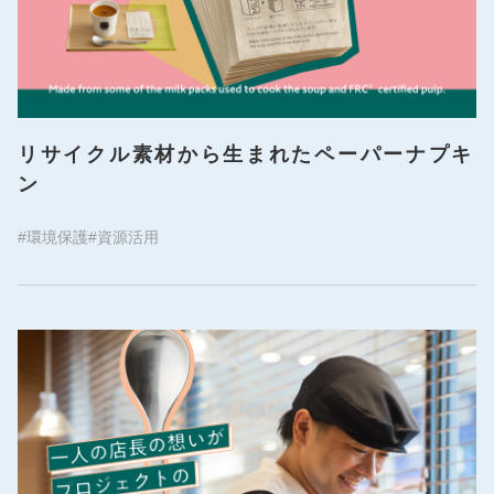
リサイクル素材から生まれたペーパーナプキ
ン
#環境保護
#資源活用