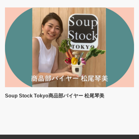
Soup Stock Tokyo商品部バイヤー 松尾琴美