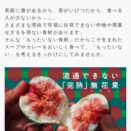
表面に傷があるから、形がいびつだから、食べる
人が少ないから……。
さまざまな理由で市場に出荷できない作物や廃棄
せざるを得ない食材があります。
そんな「もったいない食材」だからこそ生まれた
スープやカレーをおいしく食べて、「もったいな
い」を考えるきっかけにしてみませんか。