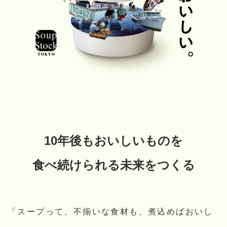
10年後もおいしいものを
食べ続けられる未来をつくる
「スープって、不揃いな食材も、煮込めばおいし