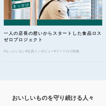
一人の店長の想いからスタートした食品ロス
ゼロプロジェクト
#もったいない
#社員インタビュー
#フードロス削減
おいしいものを守り続ける人々