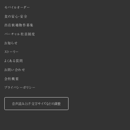
モバイルオーダー
食の安心・安全
出店候補物件募集
バーチャル社員制度
お知らせ
ストーリー
よくある質問
お問い合わせ
会社概要
プライバシーポリシー
音声読み上げ・文字サイズなどの調整