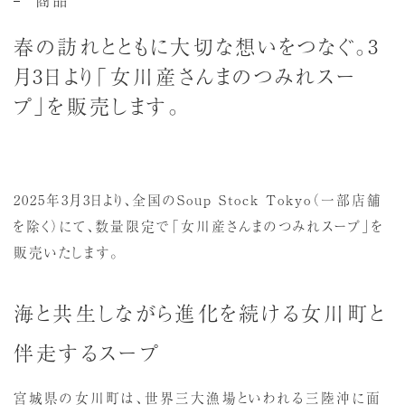
春の訪れとともに大切な想いをつなぐ。3
月3日より「女川産さんまのつみれスー
プ」を販売します。
2025年3月3日より、全国のSoup Stock Tokyo（一部店舗
を除く）にて、数量限定で「女川産さんまのつみれスープ」を
販売いたします。
海と共生しながら進化を続ける女川町と
伴走するスープ
宮城県の女川町は、世界三大漁場といわれる三陸沖に面