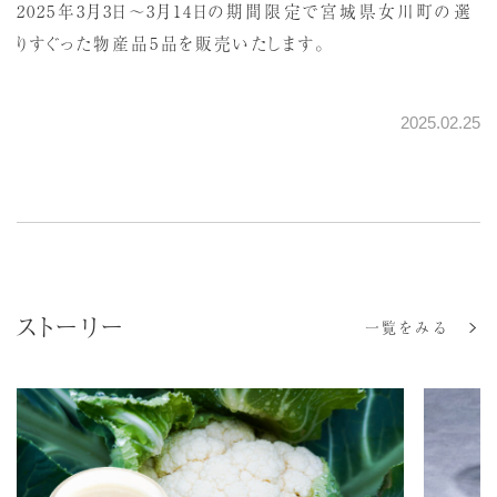
2025年3月3日～3月14日の期間限定で宮城県女川町の選
りすぐった物産品5品を販売いたします。
2025.02.25
ストーリー
一覧をみる