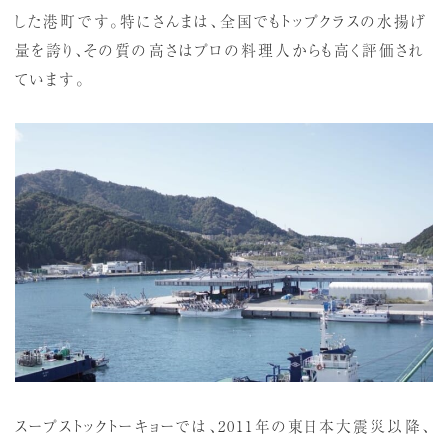
した港町です。特にさんまは、全国でもトップクラスの水揚げ
量を誇り、その質の高さはプロの料理人からも高く評価され
ています。
スープストックトーキョーでは、2011年の東日本大震災以降、