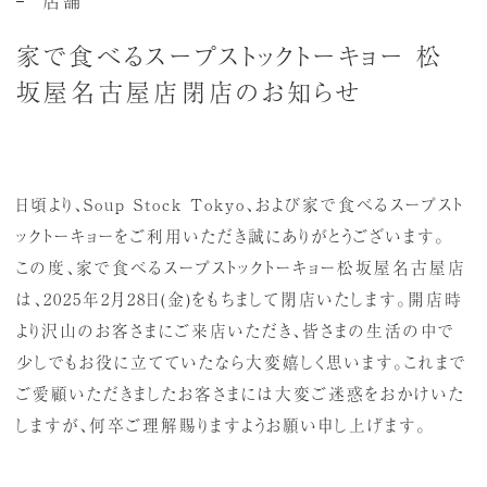
家で食べるスープストックトーキョー 松
坂屋名古屋店閉店のお知らせ
日頃より、Soup Stock Tokyo、および家で食べるスープスト
ックトーキョーをご利用いただき誠にありがとうございます。
この度、家で食べるスープストックトーキョー松坂屋名古屋店
は、2025年2月28日(金)をもちまして閉店いたします。開店時
より沢山のお客さまにご来店いただき、皆さまの生活の中で
少しでもお役に立てていたなら大変嬉しく思います。これまで
ご愛顧いただきましたお客さまには大変ご迷惑をおかけいた
しますが、何卒ご理解賜りますようお願い申し上げます。