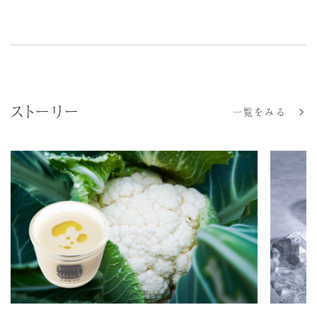
ストーリー
一覧をみる