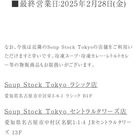
■最終営業日：2025年2月28日(金)
なお、今後は近隣のSoup Stock Tokyoの店舗をご利用い
ただけますと幸いです。冷凍スープ・冷凍カレー・レトルトカレ
ー等の物販商品もお取扱いがございます。
Soup Stock Tokyo ラシック店
愛知県名古屋市中区栄3-6-1 ラシック B1F
Soup Stock Tokyo セントラルタワーズ店
愛知県名古屋市中村区名駅1-1-4 JRセントラルタワー
ズ 13F