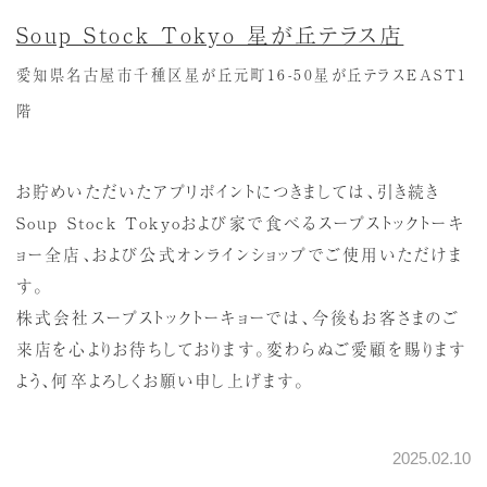
Soup Stock Tokyo 星が丘テラス店
愛知県名古屋市千種区星が丘元町16-50星が丘テラスEAST1
階
お貯めいただいたアプリポイントにつきましては、引き続き
Soup Stock Tokyoおよび家で食べるスープストックトーキ
ョー全店、および公式オンラインショップでご使用いただけま
す。
株式会社スープストックトーキョーでは、今後もお客さまのご
来店を心よりお待ちしております。変わらぬご愛顧を賜ります
よう、何卒よろしくお願い申し上げます。
2025.02.10