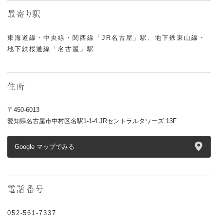
最寄り駅
東海道線・中央線・関西線「JR名古屋」駅、地下鉄東山線・
地下鉄桜通線「名古屋」駅
住所
〒450-6013
愛知県名古屋市中村区名駅1-1-4 JRセントラルタワーズ 13F
Google マップでみる
電話番号
052-561-7337