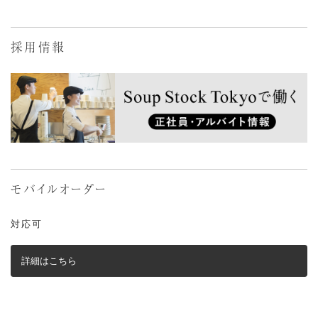
採用情報
モバイルオーダー
対応可
詳細はこちら