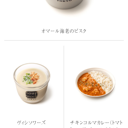
オマール海老のビスク
ヴィシソワーズ
チキンコルマカレー（トマト