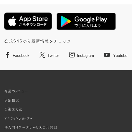
公式SNSから最新情報をチェック
Facebook
Twitter
Instagram
Youtube
今週のメニュー
店舗検索
ご注文方法
オンラインショップ
法人向けスープサービス専用窓口