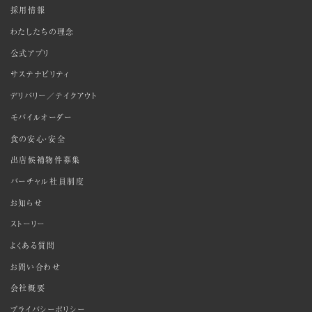
採用情報
わたしたちの理念
公式アプリ
サステナビリティ
デリバリー／テイクアウト
モバイルオーダー
食の安心・安全
出店候補物件募集
バーチャル社員制度
お知らせ
ストーリー
よくある質問
お問い合わせ
会社概要
プライバシーポリシー