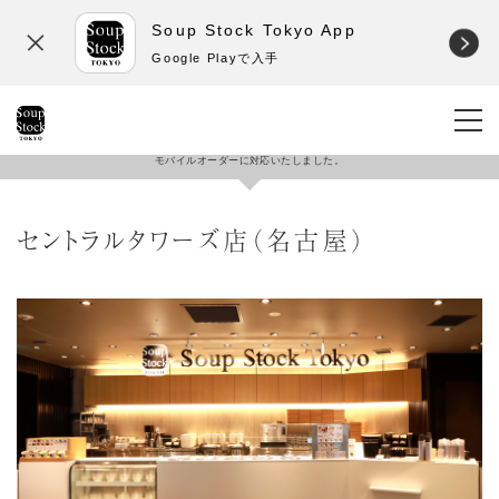
Soup Stock Tokyo App
Google Playで入手
モバイルオーダーに対応いたしました。
セントラルタワーズ店（名古屋）