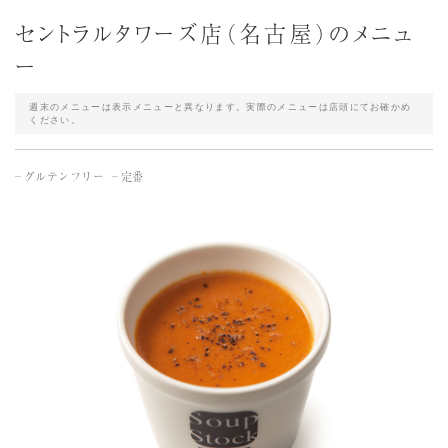
セントラルタワーズ店（名古屋）のメニュ
ー
週末のメニューは表示メニューと異なります。実際のメニューは店頭にてお確かめ
ください。
グルテンフリー
定番