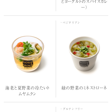
とヨーグルトのスパイスカレ
ー）
ベジタリアン
海老と夏野菜の冷たいト
緑の野菜のミネストローネ
ムヤムクン
グルテンフリー