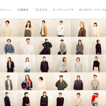
のメニュー
店舗検索
ご注文方法
オンラインショップ
法人向けスープサービ