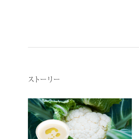
ストーリー