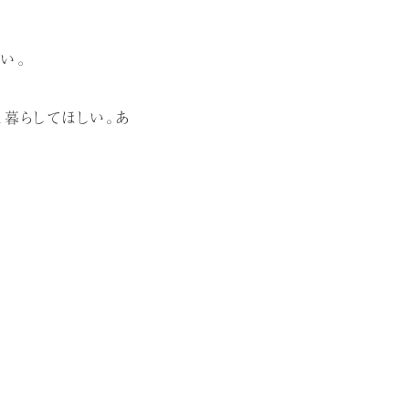
い。
と暮らしてほしい。あ