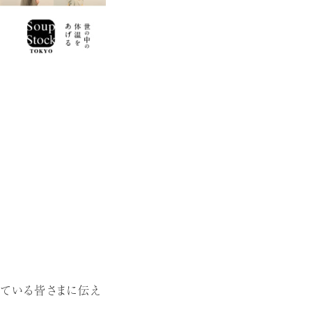
っている皆さまに伝え