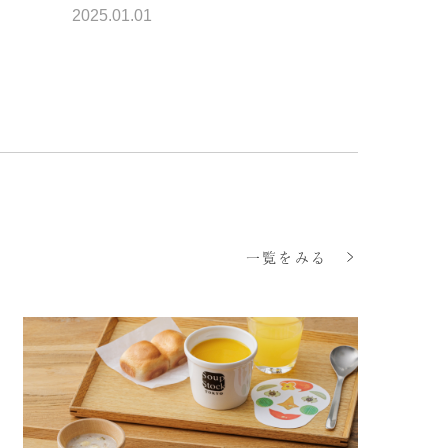
2025.01.01
一覧をみる