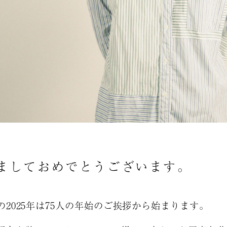
まして
おめでとうございます。
の2025年は75人の年始のご挨拶から始まります。