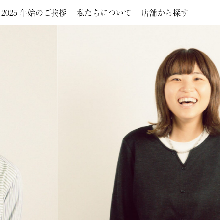
2025 年始のご挨拶
私たちについて
店舗から探す