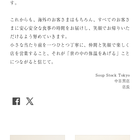
す。
これからも、海外のお客さまはもちろん、すべてのお客さ
まに安心安全な食事の時間をお届けし、笑顔でお帰りいた
だけるよう努めていきます。
小さな当たり前を一つひとつ丁寧に、仲間と笑顔で楽しく
店を営業すること、それが「世の中の体温をあげる」こと
につながると信じて。
Soup Stock Tokyo
中目黒店
店長