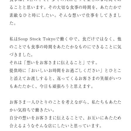
ることと思います。その大切な食事の時間を、あたたかで
素敵なひと時にしたい。そんな想いで仕事をしてきまし
た。
私はSoup Stock Tokyoで働く中で、食だけではなく、他
のことでも食事の時間をあたたかなものにできることに気
づきました。
それは「想いをお客さまに伝えること」です。
提供時に「おいしいお時間をお過ごしください」とひとこ
と添えてお渡しすると、返ってくるお客さまの笑顔がいつ
もあたたかく、今日も頑張ろうと思えます。
お客さま一人ひとりのことを考えながら、私たちもあたた
かい気持ちで働きたい。
自分の想いをお客さまに伝えることで、お互いにあたため
合えるようなそんな店にしたいと思っています。