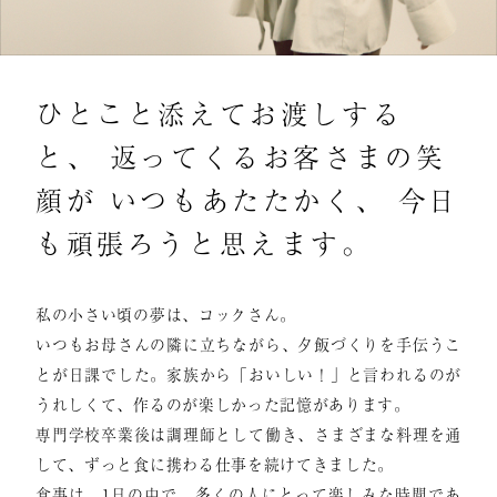
ひとこと添えてお渡しする
と、 返ってくるお客さまの笑
顔が いつもあたたかく、 今日
も頑張ろうと思えます。
私の小さい頃の夢は、コックさん。
いつもお母さんの隣に立ちながら、夕飯づくりを手伝うこ
とが日課でした。家族から「おいしい！」と言われるのが
うれしくて、作るのが楽しかった記憶があります。
専門学校卒業後は調理師として働き、さまざまな料理を通
して、ずっと食に携わる仕事を続けてきました。
食事は、1日の中で、多くの人にとって楽しみな時間であ