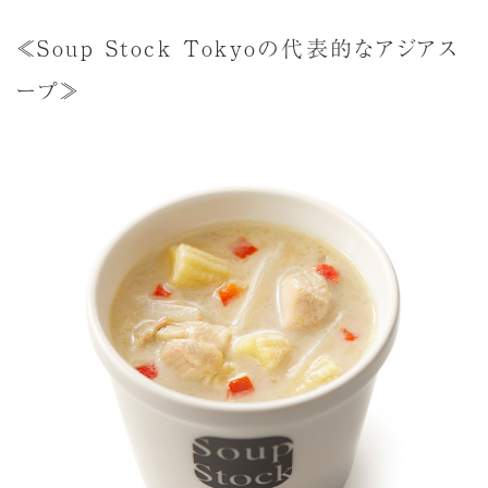
≪Soup Stock Tokyoの代表的なアジアス
ープ≫