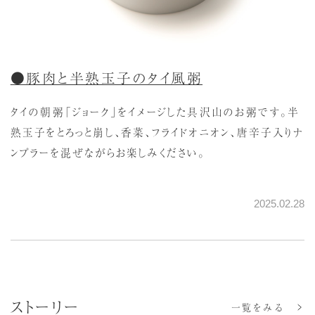
●豚肉と半熟玉子のタイ風粥
タイの朝粥「ジョーク」をイメージした具沢山のお粥です。半
熟玉子をとろっと崩し、香菜、フライドオニオン、唐辛子入りナ
ンプラーを混ぜながらお楽しみください。
2025.02.28
ストーリー
一覧をみる