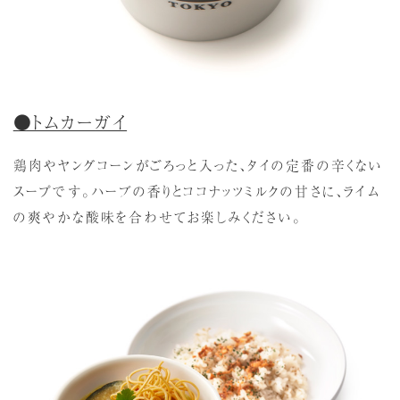
●トムカーガイ
鶏肉やヤングコーンがごろっと入った、タイの定番の辛くない
スープです。ハーブの香りとココナッツミルクの甘さに、ライム
の爽やかな酸味を合わせてお楽しみください。