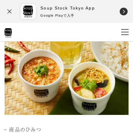
Soup Stock Tokyo App
Google Playで入手
商品のひみつ