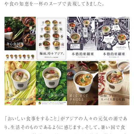
や食の知恵を一杯のスープで表現してきました。
「おいしい食事をすること」がアジアの人々の元気の源であ
り、生活そのものであるように感じます。そして、暑い国で食