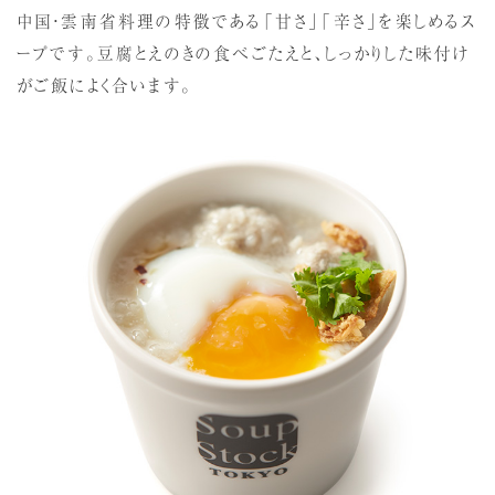
中国・雲南省料理の特徴である「甘さ」「辛さ」を楽しめるス
ープです。豆腐とえのきの食べごたえと、しっかりした味付け
がご飯によく合います。