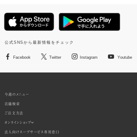
公式SNSから最新情報をチェック
Facebook
Twitter
Instagram
Youtube
今週のメニュー
店舗検索
ご注文方法
オンラインショップ
法人向けスープサービス専用窓口