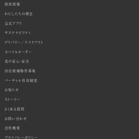
採用情報
わたしたちの理念
公式アプリ
サステナビリティ
デリバリー／テイクアウト
モバイルオーダー
食の安心・安全
出店候補物件募集
バーチャル社員制度
お知らせ
ストーリー
よくある質問
お問い合わせ
会社概要
プライバシーポリシー