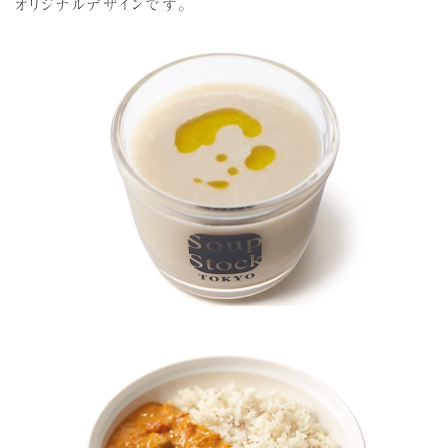
オリジナルデザインです。