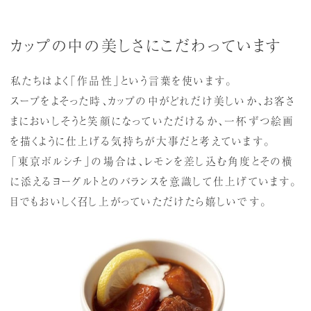
カップの中の美しさにこだわっています
私たちはよく「作品性」という言葉を使います。
スープをよそった時、カップの中がどれだけ美しいか、お客さ
まにおいしそうと笑顔になっていただけるか、一杯ずつ絵画
を描くように仕上げる気持ちが大事だと考えています。
「東京ボルシチ」の場合は、レモンを差し込む角度とその横
に添えるヨーグルトとのバランスを意識して仕上げています。
目でもおいしく召し上がっていただけたら嬉しいです。