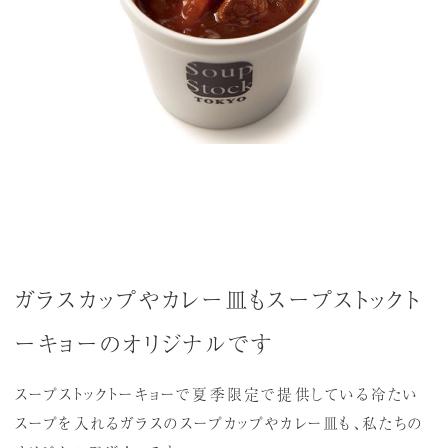
ガラスカップやカレー皿もスープストックト
ーキョーのオリジナルです
スープストックトーキョーで夏季限定で提供している冷たい
スープを入れるガラスのスープカップやカレー皿も、私たちの