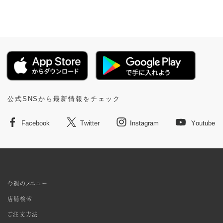
公式SNSから最新情報をチェック
Facebook
Twitter
Instagram
Youtube
今週のメニュー
店舗検索
ご注文方法