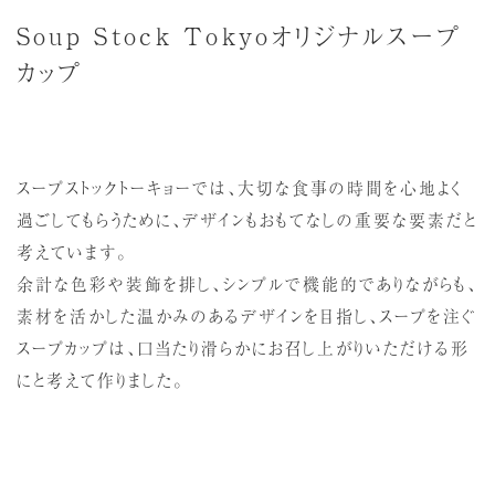
Soup Stock Tokyoオリジナルスープ
カップ
スープストックトーキョーでは、大切な食事の時間を心地よく
過ごしてもらうために、デザインもおもてなしの重要な要素だと
考えています。
余計な色彩や装飾を排し、シンプルで機能的でありながらも、
素材を活かした温かみのあるデザインを目指し、スープを注ぐ
スープカップは、口当たり滑らかにお召し上がりいただける形
にと考えて作りました。