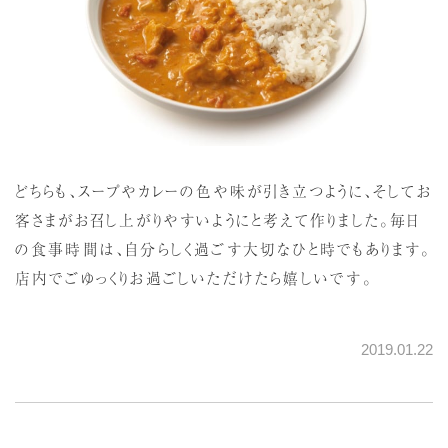
どちらも、スープやカレーの色や味が引き立つように、そしてお
客さまがお召し上がりやすいようにと考えて作りました。毎日
の食事時間は、自分らしく過ごす大切なひと時でもあります。
店内でごゆっくりお過ごしいただけたら嬉しいです。
2019.01.22