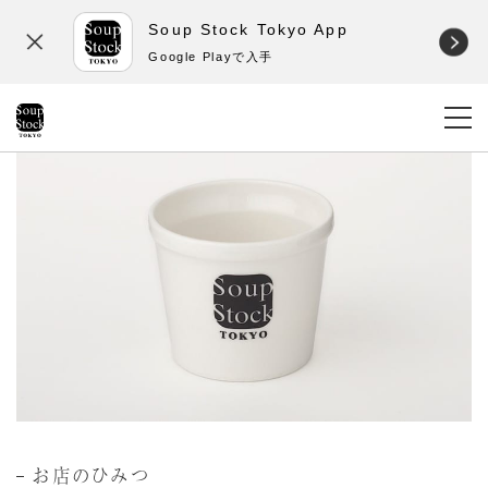
Soup Stock Tokyo App
Google Playで入手
お店のひみつ