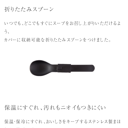
折りたたみスプーン
いつでも、どこでもすぐにスープをお召し上がりいただけるよ
う、
カバーに収納可能な折りたたみスプーンをつけました。
保温にすぐれ、汚れもニオイもつきにくい
保温・保冷にすぐれ、おいしさをキープするステンレス製まほ