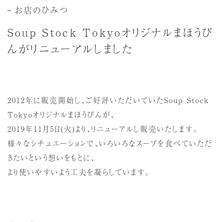
お店のひみつ
Soup Stock Tokyoオリジナルまほうび
んがリニューアルしました
2012年に販売開始し、ご好評いただいていたSoup Stock
Tokyoオリジナルまほうびんが、
2019年11月5日(火)より、リニューアルし販売いたします。
様々なシチュエーションで、いろいろなスープを食べていただ
きたいという想いをもとに、
より使いやすいよう工夫を凝らしています。