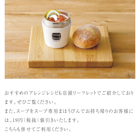
おすすめのアレンジレシピも店頭リーフレットでご紹介しており
ます。ぜひご覧ください。
また、スープをスープ専用まほうびんでお持ち帰りのお客様に
は、19円（税抜）値引きいたします。
こちらも併せてご利用ください。