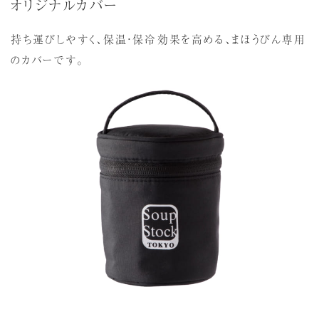
オリジナルカバー
持ち運びしやすく、保温・保冷効果を高める、まほうびん専用
のカバーです。