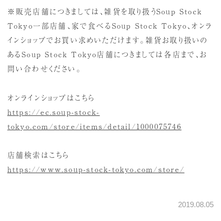
※販売店舗につきましては、雑貨を取り扱うSoup Stock
Tokyo一部店舗、家で食べるSoup Stock Tokyo、オンラ
インショップでお買い求めいただけます。雑貨お取り扱いの
あるSoup Stock Tokyo店舗につきましては各店まで、お
問い合わせください。
オンラインショップはこちら
https://ec.soup-stock-
tokyo.com/store/items/detail/1000075746
店舗検索はこちら
https://www.soup-stock-tokyo.com/store/
2019.08.05