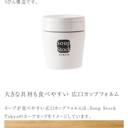
うびん構造です。
大きな具材も食べやすい 広口カップフォルム
スープが食べやすい広口カップフォルムは、Soup Stock
Tokyoのスープカップをイメージしています。