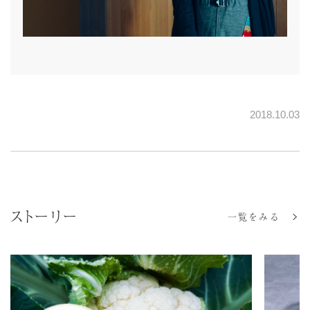
2018.10.03
ストーリー
一覧をみる