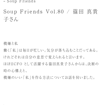
Soup Friends
Soup Friends Vol.80 / 篠田 真貴
子さん
機嫌と私
働く「私」は毎日が忙しい。気分が落ち込むことだってある。
けれどそれは自分の意思で変えられると言います。
ほぼ日CFO として活躍する篠田真貴子さんからは、決断の
時の心構えと、
機嫌のいい「私」を作る方法についてお話を伺いました。