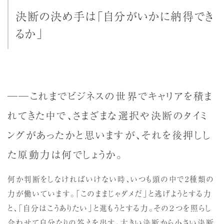
決断の決め手は「自分がいかに納得でき
るか」
──これまでビジネスの世界でキャリアを積ま
れてきた中で、さまざまな選択や決断のタイミ
ングがあったかと思いますが、それを後押しし
た原動力は何でしょうか。
何か判断をしなければいけない時、いつも頭の中で2種類の
力が働いています。「このままじゃダメだ」と逃げようとする力
と、「自分はこうありたい」と進もうとする力。その２つを照らし
合わせて自分なりの答えを出す。大きい決断から小さい決断