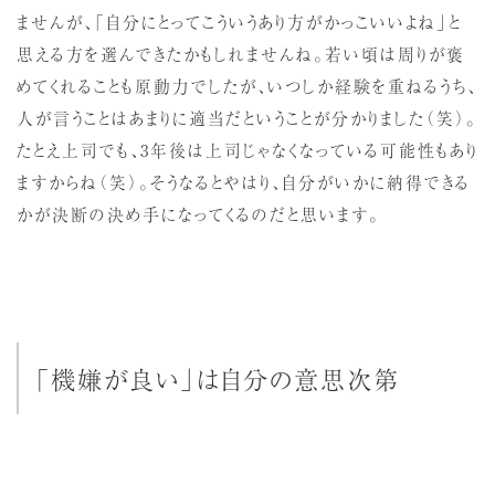
ませんが、「自分にとってこういうあり方がかっこいいよね」と
思える方を選んできたかもしれませんね。若い頃は周りが褒
めてくれることも原動力でしたが、いつしか経験を重ねるうち、
人が言うことはあまりに適当だということが分かりました（笑）。
たとえ上司でも、3年後は上司じゃなくなっている可能性もあり
ますからね（笑）。そうなるとやはり、自分がいかに納得できる
かが決断の決め手になってくるのだと思います。
「機嫌が良い」は自分の意思次第