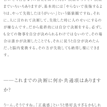
までいろいろありますが、基本的には「やらないで後悔するよ
りは、やって失敗したほうがいい」という価値観ですね。それ
に、人に言われて決断して、失敗した時に人のせいにするの
が嫌なんです。だから最終的には自分で決断をする。必ずし
も全ての物事を自分が決められるわけではないので、その場
合は誰かが決断したことでも、それに従うと自分が決めたん
だ、と脳内変換する。その方が失敗しても納得し糧にできま
す。
──これまでの決断に何か共通項はあります
か？
うーん、そうですね。「正義感」というと格好良すぎるかもしれ