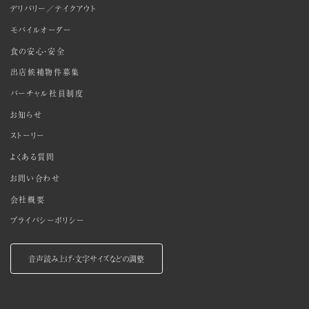
デリバリー／テイクアウト
モバイルオーダー
食の安心・安全
出店候補物件募集
バーチャル社員制度
お知らせ
ストーリー
よくある質問
お問い合わせ
会社概要
プライバシーポリシー
音声読み上げ・文字サイズなどの調整