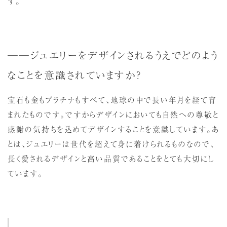
す。
──ジュエリーをデザインされるうえでどのよう
なことを意識されていますか？
宝石も金もプラチナもすべて、地球の中で長い年月を経て育
まれたものです。ですからデザインにおいても自然への尊敬と
感謝の気持ちを込めてデザインすることを意識しています。あ
とは、ジュエリーは世代を超えて身に着けられるものなので、
長く愛されるデザインと高い品質であることをとても大切にし
ています。