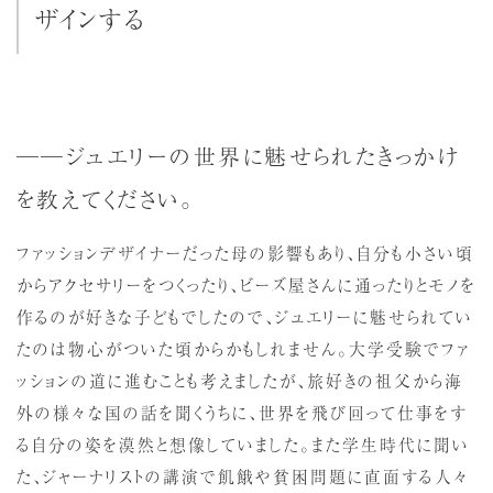
ザインする
──ジュエリーの世界に魅せられたきっかけ
を教えてください。
ファッションデザイナーだった母の影響もあり、自分も小さい頃
からアクセサリーをつくったり、ビーズ屋さんに通ったりとモノを
作るのが好きな子どもでしたので、ジュエリーに魅せられてい
たのは物心がついた頃からかもしれません。大学受験でファ
ッションの道に進むことも考えましたが、旅好きの祖父から海
外の様々な国の話を聞くうちに、世界を飛び回って仕事をす
る自分の姿を漠然と想像していました。また学生時代に聞い
た、ジャーナリストの講演で飢餓や貧困問題に直面する人々