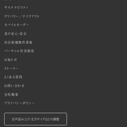
サステナビリティ
デリバリー／テイクアウト
モバイルオーダー
食の安心・安全
出店候補物件募集
バーチャル社員制度
お知らせ
ストーリー
よくある質問
お問い合わせ
会社概要
プライバシーポリシー
音声読み上げ・文字サイズなどの調整