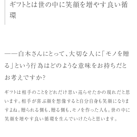
ギフトとは世の中に笑顔を増やす良い循
環
──白木さんにとって、大切な人に「モノを贈
る」という行為はどのような意味をお持ちだと
お考えですか？
ギフトは相手のことをどれだけ思い巡らせたかの現れだと思
います。相手が喜ぶ顔を想像すると自分自身も笑顔になりま
すよね。贈られる側も、贈る側も、モノを作った人も。世の中に
笑顔を増やす良い循環を生んでいけたらと思います。