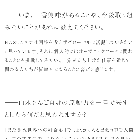
──いま、一番興味があることや、今後取り組
みたいことがあれば教えてください。
HASUNAでは国境を考えずグローバルに活動していきたい
と思っています。それに個人的にはオーガニックフードに関わ
ることにも挑戦してみたい。自分が立ち上げた仕事を通じて
関わる人たちが皆幸せになることに喜びを感じます。
──白木さんご自身の原動力を一言で表す
としたら何だと思われますか？
「まだ見ぬ世界への好奇心」でしょうか。人と出会う中で人間
としての本当の美しさを感じることが多々あります。まだ見ぬ