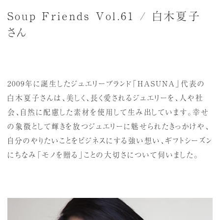
Soup Friends Vol.61 / 白木夏子
さん
2009年に誕生したジュエリーブランド「HASUNA」代表の
白木夏子さんは、美しく、長く愛されるジュエリーを、人や社
会、自然に配慮した素材を使用して生み出しています。幸せ
の象徴として輝きを放つジュエリーに魅せられたきっかけや、
自分のやりたいことをビジネスにする強い想い、ギフトシーズン
にちなみ「モノを贈る」ことの大切さについて伺いました。