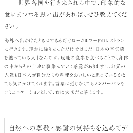
──世界各国を行き来される中で、印象的な
食にまつわる思い出があれば、ぜひ教えてくだ
さい。
海外へ出かけたときはできるだけローカルフードのレストラン
に行きます。現地に降り立っただけではまだ「日本の空気感
を纏っている人」なんです。現地の食事を食べることで、身体
の中からその土地に馴染んでいく感覚がありますし、地元の
人達も日本人が自分たちの料理をおいしいと思っているかと
ても気にかけてくれます。言葉は通じなくてもノンバーバルな
コミュニケーションとして、食は大切だと感じます。
自然への尊敬と感謝の気持ちを込めてデ