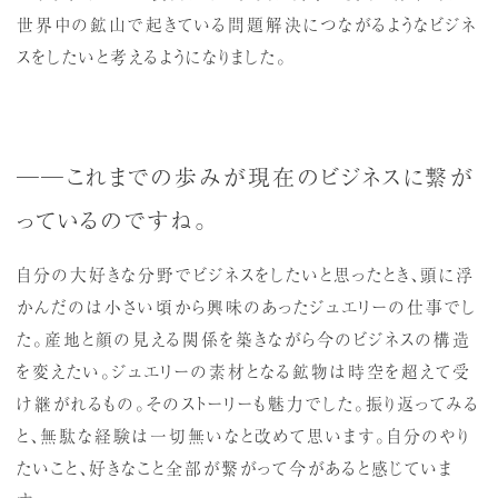
世界中の鉱山で起きている問題解決につながるようなビジネ
スをしたいと考えるようになりました。
──これまでの歩みが現在のビジネスに繋が
っているのですね。
自分の大好きな分野でビジネスをしたいと思ったとき、頭に浮
かんだのは小さい頃から興味のあったジュエリーの仕事でし
た。産地と顔の見える関係を築きながら今のビジネスの構造
を変えたい。ジュエリーの素材となる鉱物は時空を超えて受
け継がれるもの。そのストーリーも魅力でした。振り返ってみる
と、無駄な経験は一切無いなと改めて思います。自分のやり
たいこと、好きなこと全部が繋がって今があると感じていま