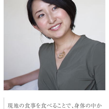
現地の食事を食べることで、身体の中か