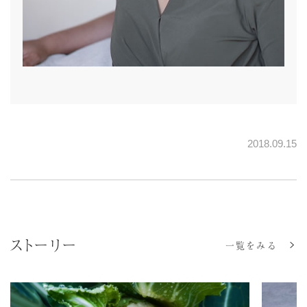
2018.09.15
ストーリー
一覧をみる