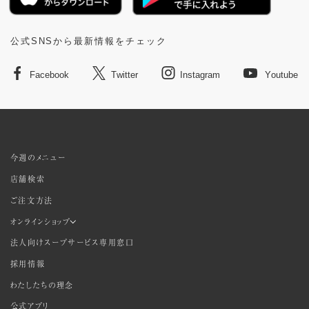
公式SNSから最新情報をチェック
Facebook
Twitter
Instagram
Youtube
今週のメニュー
店舗検索
ご注文方法
オンラインショップ
法人向けスープサービス専用窓口
採用情報
わたしたちの理念
公式アプリ