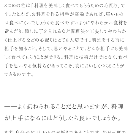
3つめの柱は「料理を美味しく食べてもらうための心配り」で
す。たとえば、お料理を作る相手が高齢であれば、堅いもの
は食べにくいでしょうから食べやすいようにやわらかい食材を
選んだり、隠し包丁を入れるなど調理法を工夫してやわらか
く仕上げるなどの心配りはとても大切です。料理をする前に
相手を知ること。そして、思いやることで、どんな相手にも美味
しく食べてもらうことができる。料理は技術だけではなく、食べ
手を思いやる気持ちがあってこそ、真においしくつくることが
できるのです。
──よく訊ねられることだと思いますが、料理
が上手になるにはどうしたら良いでしょうか。
まず、自分がおいしいものが好きであることです。毎日三度の