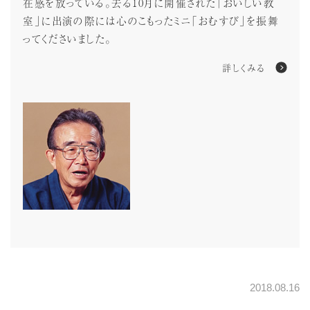
在感を放っている。去る10月に開催された「おいしい教
室」に出演の際には心のこもったミニ「おむすび」を振舞
ってくださいました。
詳しくみる
2018.08.16