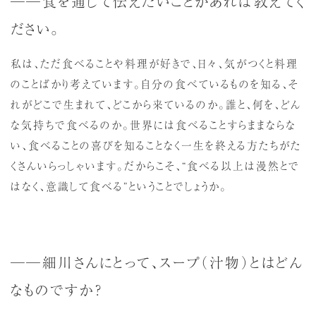
──食を通じて伝えたいことがあれば教えてく
ださい。
私は、ただ食べることや料理が好きで、日々、気がつくと料理
のことばかり考えています。自分の食べているものを知る、そ
れがどこで生まれて、どこから来ているのか。誰と、何を、どん
な気持ちで食べるのか。世界には食べることすらままならな
い、食べることの喜びを知ることなく一生を終える方たちがた
くさんいらっしゃいます。だからこそ、“食べる以上は漫然とで
はなく、意識して食べる”ということでしょうか。
──細川さんにとって、スープ（汁物）とはどん
なものですか？