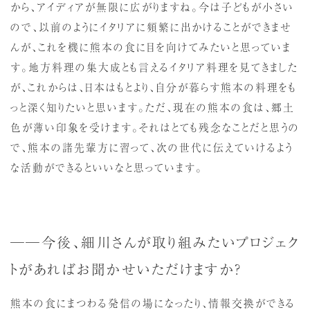
から、アイディアが無限に広がりますね。今は子どもが小さい
ので、以前のようにイタリアに頻繁に出かけることができませ
んが、これを機に熊本の食に目を向けてみたいと思っていま
す。地方料理の集大成とも言えるイタリア料理を見てきました
が、これからは、日本はもとより、自分が暮らす熊本の料理をも
っと深く知りたいと思います。ただ、現在の熊本の食は、郷土
色が薄い印象を受けます。それはとても残念なことだと思うの
で、熊本の諸先輩方に習って、次の世代に伝えていけるよう
な活動ができるといいなと思っています。
──今後、細川さんが取り組みたいプロジェク
トがあればお聞かせいただけますか？
熊本の食にまつわる発信の場になったり、情報交換ができる