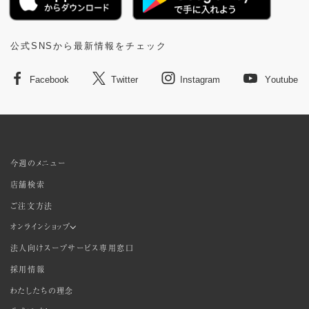
公式SNSから最新情報をチェック
Facebook
Twitter
Instagram
Youtube
今週のメニュー
店舗検索
ご注文方法
オンラインショップ
法人向けスープサービス専用窓口
採用情報
わたしたちの理念