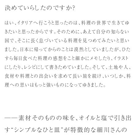
決めていらしたのですか？
はい、イタリアへ行こうと思ったのは、料理の世界で生きてゆ
きたいと思ったからです。そのために、あえて自分の知らない
国で、そこに長く息づいている料理を見つめてみたいと思い
ました。日本に帰ってからのことは漠然としていましたが、ひた
すら毎日食べた料理の感想をこと細かにメモしたり、イラスト
にしたり、レシピにして書きためていました。そして、土地や人、
食材や料理との出会いを求めて長い旅を続け、いつしか、料
理への思いはもっと強いものになってゆきました。
──素材そのものの味を、オイルと塩で引き出
す“シンプルなひと皿”が特徴的な細川さんの