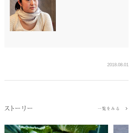
2018.08.01
ストーリー
一覧をみる