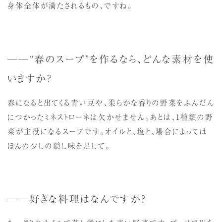
身体全体が満たされるもの、ですね。
──“春のスープ”を作るなら、どんな素材を使
いますか？
春になると出てくる青い豆や、柔らかな香りの野菜をふんだん
につかったミネストローネは欠かせません。あとは、1種類の野
菜が主役になるスープです。オイルと、塩と、場合によっては
ほんの少しの隠し味を足して。
──好きな料理はなんですか？