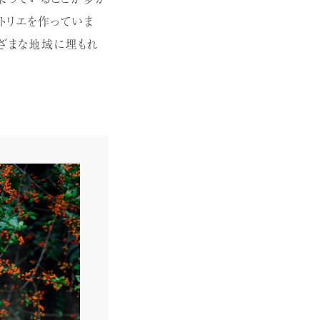
トリエを作っていま
ざまな地域に埋もれ