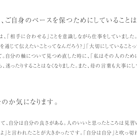
、ご自身のペースを保つためにしていることは
は、「相手に合わせる」ことを意識しながら仕事をしていました
を通じて伝えたいことってなんだろう？」「大切にしていることっ
って。自分の軸について見つめ直した時に、「私はその人のために
ら、迷ったりすることはなくなりました。また、母の言葉も大事にし
のか気になります。
って、自分は自分の良さがある。人のいいと思ったところは見習
のよ」と言われたことが大きかったです。「自分は自分」と吹っ切