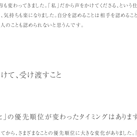
も変わってきました。「私」だから声をかけてくださる、という
く、気持ちも楽になりました。自分を認めることは相手を認めるこ
、人のことも認められないと思うんです。
続けて、受け渡すこと
と」の優先順位が変わったタイミングはありま
れてから、さまざまなことの優先順位に大きな変化がありました。