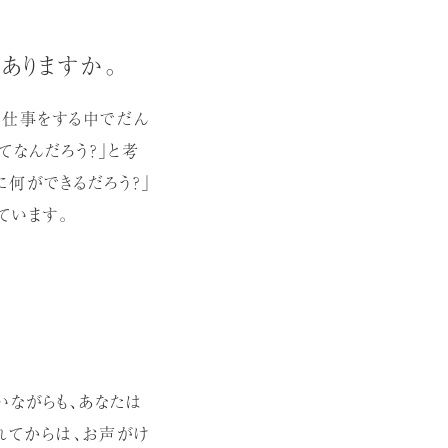
ありますか。
。仕事をする中でだん
てなんだろう？」と考
何ができるだろう？」
ています。
いながらも、あなたは
れてからは、お声がけ