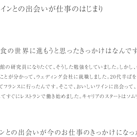
ワインとの出会いが仕事のはじまり
食の世界に進もうと思ったきっかけはなんで
館の研究員になりたくて、そうした勉強をしていました。しかし
ことが分かって、ウェディング会社に就職しました。20代半ば
てフランスに行ったんです。そこで、おいしいワインに出会って、
してすぐにレストランで働き始めました。キャリアのスタートはソム
インとの出会いが今のお仕事のきっかけになっ