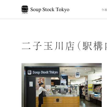
今週
二子玉川店（駅構