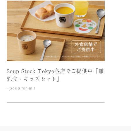
Soup Stock Tokyo各店でご提供中「離
乳食・キッズセット」
Soup for all!