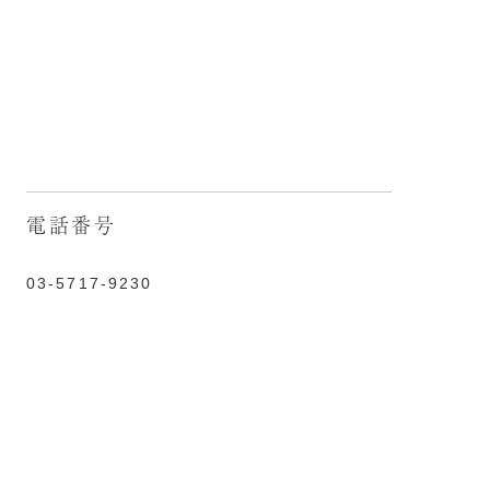
電話番号
03-5717-9230