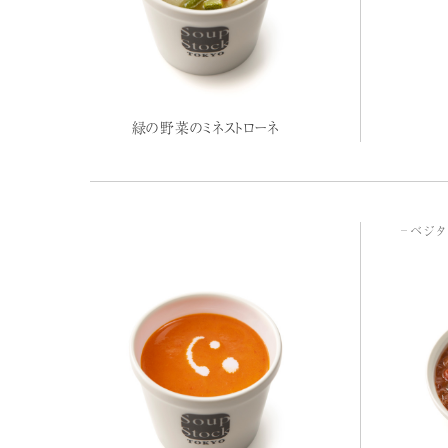
緑の野菜のミネストローネ
ベジタ