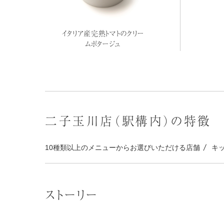
イタリア産完熟トマトのクリー
ムポタージュ
二子玉川店（駅構内）の特徴
10種類以上のメニューからお選びいただける店舗
キ
ストーリー