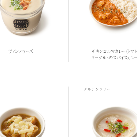
ヴィシソワーズ
チキンコルマカレー（トマト
ヨーグルトのスパイスカレ
グルテンフリー