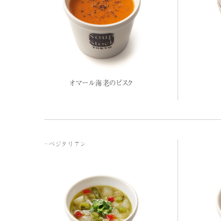
オマール海老のビスク
ベジタリアン