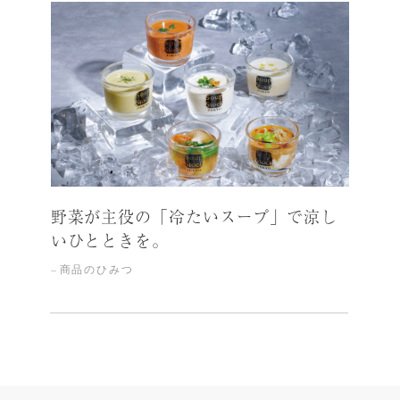
野菜が主役の「冷たいスープ」で涼し
いひとときを。
商品のひみつ