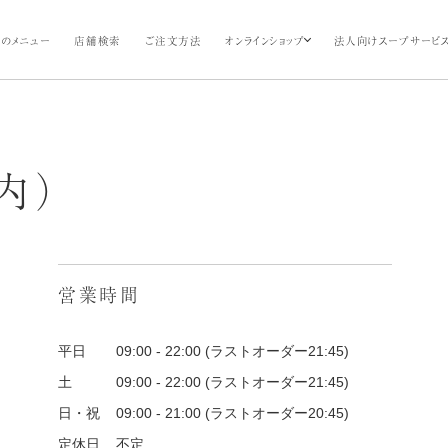
のメニュー
店舗検索
ご注文方法
オンラインショップ
法人向けスープサービ
内）
営業時間
曜日
平日
営業時間
09:00 - 22:00 (ラストオーダー21:45)
土
09:00 - 22:00 (ラストオーダー21:45)
日・祝
09:00 - 21:00 (ラストオーダー20:45)
定休日
不定