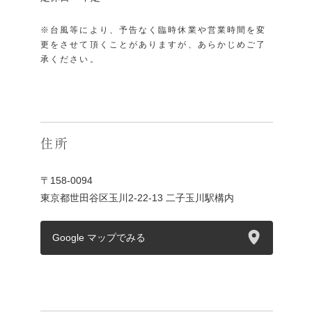
※台風等により、予告なく臨時休業や営業時間を変
更をさせて頂くことがありますが、あらかじめご了
承ください。
住所
〒158-0094
東京都世田谷区玉川2-22-13 二子玉川駅構内
Google マップでみる