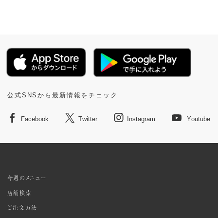
公式SNSから最新情報をチェック
Facebook
Twitter
Instagram
Youtube
今週のメニュー
店舗検索
ご注文方法