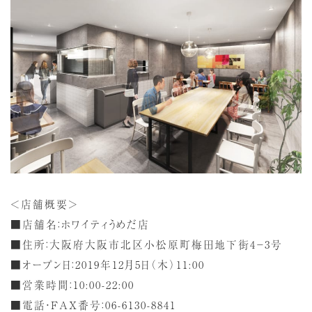
＜店舗概要＞
■店舗名：ホワイティうめだ店
■住所：大阪府大阪市北区小松原町梅田地下街4－3号
■オープン日：2019年12月5日（木）11:00
■営業時間：10:00-22:00
■電話・FAX番号：06-6130-8841