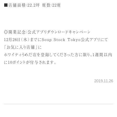
■店舗面積：22.2坪 席数：22席
◎開業記念：公式アプリダウンロードキャンペーン
12月26日（木）までにSoup Stock Tokyo公式アプリにて
「お気に入り店舗」に
ホワイティうめだ店を登録してくださった方に限り、1週間以内
に10ポイントが付与されます。
2019.11.26