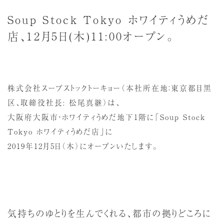
Soup Stock Tokyo ホワイティうめだ
店、12月5日(木)11:00オープン。
株式会社スープストックトーキョー（本社所在地：東京都目黒
区、取締役社長: 松尾真継）は、
大阪府大阪市・ホワイティうめだ地下1階に「Soup Stock
Tokyo ホワイティうめだ店」に
2019年12月5日（木）にオープンいたします。
気持ちのゆとりを生んでくれる、都市の拠りどころに