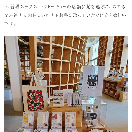
り、普段スープストックトーキョーの店舗に足を運ぶことのでき
ない遠方にお住まいの方もお手に取っていただけたら嬉しい
です。