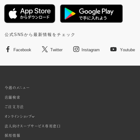
公式SNSから最新情報をチェック
Facebook
Twitter
Instagram
Youtube
今週のメニュー
店舗検索
ご注文方法
オンラインショップ
法人向けスープサービス専用窓口
採用情報