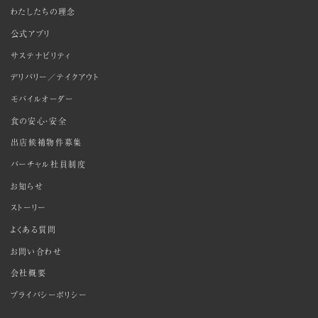
わたしたちの理念
公式アプリ
サステナビリティ
デリバリー／テイクアウト
モバイルオーダー
食の安心・安全
出店候補物件募集
バーチャル社員制度
お知らせ
ストーリー
よくある質問
お問い合わせ
会社概要
プライバシーポリシー