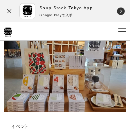
Soup Stock Tokyo App
Google Playで入手
イベント