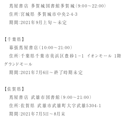
蔦屋書店 多賀城図書館多賀城（9:00〜22:00）
住所：宮城県 多賀城市中央2-4-3
期間：2021年9月上旬～未定
【千葉県】
幕張蔦屋書店（10:00～21:00）
住所：千葉県千葉市美浜区豊砂１−１ イオンモール 1階
グランドモール
期間：2021年7月6日～終了時期未定
【佐賀県】
蔦屋書店 武雄市図書館（9:00～21:00）
住所：佐賀県 武雄市武雄町大字武雄5304-1
期間：2021年7月5日～8月末