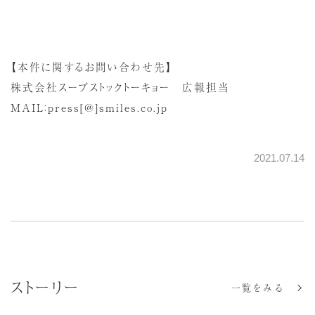
【本件に関するお問い合わせ先】
株式会社スープストックトーキョー 広報担当
MAIL：press[@]smiles.co.jp
2021.07.14
ストーリー
一覧をみる