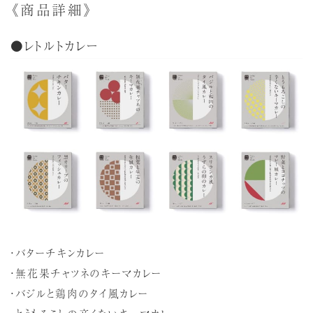
《商品詳細》
●レトルトカレー
・バターチキンカレー
・無花果チャツネのキーマカレー
・バジルと鶏肉のタイ風カレー