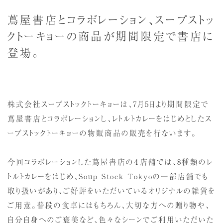
蔦屋書店とコラボレーション、スープストッ
クトーキョーの商品が期間限定で書店に
登場。
株式会社スープストックトーキョーは、7月5日より期間限定で
蔦屋書店とコラボレーションし、レトルトカレーをはじめとしたス
ープストックトーキョーの物販商品の販売を行ないます。
今回コラボレーションした蔦屋書店の４店舗では、8種類のレ
トルトカレーをはじめ、Soup Stock Tokyoの一部店舗でも
取り扱いがあり、ご好評をいただいているオリジナルの雑貨を
ご用意。普段の食卓にはもちろん、大切な方への贈り物や、
自分自身へのご褒美など、色々なシーンでご利用いただいた