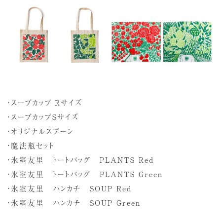
・スープカップ Rサイズ
・スープカップSサイズ
・オリジナルスプーン
・魔法瓶セット
・氷室友里 トートバッグ PLANTS Red
・氷室友里 トートバッグ PLANTS Green
・氷室友里 ハンカチ SOUP Red
・氷室友里 ハンカチ SOUP Green