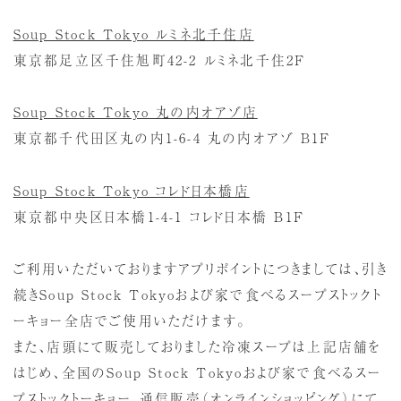
Soup Stock Tokyo ルミネ北千住店
東京都足立区千住旭町42-2 ルミネ北千住2F
Soup Stock Tokyo 丸の内オアゾ店
東京都千代田区丸の内1-6-4 丸の内オアゾ B1F
Soup Stock Tokyo コレド日本橋店
東京都中央区日本橋1-4-1 コレド日本橋 B1F
ご利用いただいておりますアプリポイントにつきましては、引き
続きSoup Stock Tokyoおよび家で食べるスープストックト
ーキョー全店でご使用いただけます。
また、店頭にて販売しておりました冷凍スープは上記店舗を
はじめ、全国のSoup Stock Tokyoおよび家で食べるスー
プストックトーキョー、通信販売（オンラインショッピング）にて