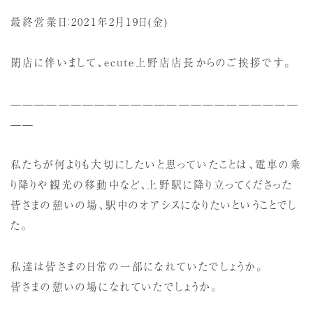
最終営業日：2021年2月19日(金)
閉店に伴いまして、ecute上野店店長からのご挨拶です。
————————————————————————
——
私たちが何よりも大切にしたいと思っていたことは、電車の乗
り降りや観光の移動中など、上野駅に降り立ってくださった
皆さまの憩いの場、駅中のオアシスになりたいということでし
た。
私達は皆さまの日常の一部になれていたでしょうか。
皆さまの憩いの場になれていたでしょうか。