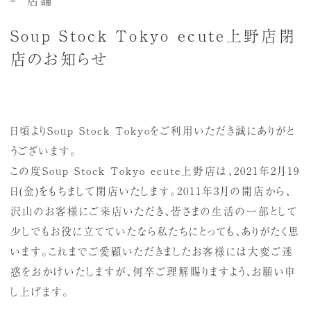
Soup Stock Tokyo ecute上野店閉
店のお知らせ
日頃よりSoup Stock Tokyoをご利用いただき誠にありがと
うございます。
この度Soup Stock Tokyo ecute上野店は、2021年2月19
日(金)をもちまして閉店いたします。2011年3月の開店から、
沢山のお客様にご来店いただき、皆さまの生活の一部として
少しでもお役に立てていたなら私たちにとっても、ありがたく思
います。これまでご愛顧いただきましたお客様には大変ご迷
惑をおかけいたしますが、何卒ご理解賜りますよう、お願い申
し上げます。