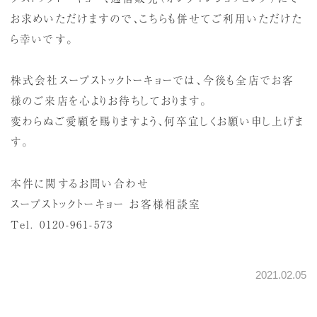
お求めいただけますので、こちらも併せてご利用いただけた
ら幸いです。
株式会社スープストックトーキョーでは、今後も全店でお客
様のご来店を心よりお待ちしております。
変わらぬご愛顧を賜りますよう、何卒宜しくお願い申し上げま
す。
本件に関するお問い合わせ
スープストックトーキョー お客様相談室
Tel. 0120-961-573
2021.02.05