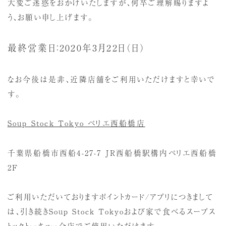
大変ご迷惑をおかけいたしますが、何卒ご理解賜りますよ
う、お願い申し上げます。
最終営業日：2020年3月22日（日）
なお今後は是非、近隣店舗をご利用いただけますと幸いで
す。
Soup Stock Tokyo ペリエ西船橋店
千葉県船橋市西船4-27-7 JR西船橋駅構内ペリエ西船橋
2F
ご利用いただいておりますポイントカード/アプリにつきまして
は、引き続きSoup Stock Tokyoおよび家で食べるスープス
トックトーキョー全店でご使用いただけます。