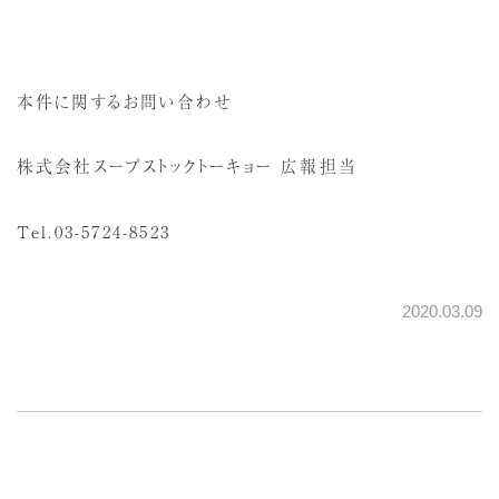
本件に関するお問い合わせ
株式会社スープストックトーキョー 広報担当
Tel.03-5724-8523
2020.03.09