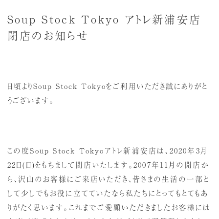
Soup Stock Tokyo アトレ新浦安店
閉店のお知らせ
日頃よりSoup Stock Tokyoをご利用いただき誠にありがと
うございます。
この度Soup Stock Tokyoアトレ新浦安店は、2020年3月
22日(日)をもちまして閉店いたします。2007年11月の開店か
ら、沢山のお客様にご来店いただき、皆さまの生活の一部と
して少しでもお役に立てていたなら私たちにとってもとてもあ
りがたく思います。これまでご愛顧いただきましたお客様には