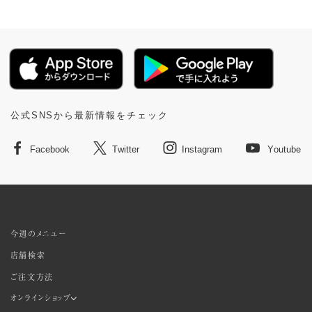
公式SNSから最新情報をチェック
Facebook
Twitter
Instagram
Youtube
今週のメニュー
店舗検索
ご注文方法
オンラインショップ