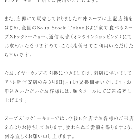
また、店頭にて販売しておりました冷凍スープは上記店舗を
はじめ、全国のSoup Stock Tokyoおよび家で食べるスー
プストックトーキョー、通信販売（オンラインショッピング）にて
お求めいただけますので、こちらも併せてご利用いただけた
ら幸いです。
なお、イヤーカップの引換につきましては、閉店に伴いまして
アトレ新浦安店のみ3月9日(月)より交換開始いたします。お
申込みいただいたお客様には、順次メールにてご連絡差し
上げます。
スープストックトーキョーでは、今後も全店でお客様のご来店
を心よりお待ちしております。変わらぬご愛顧を賜りますよう、
何卒宜しくお願い申し上げます。