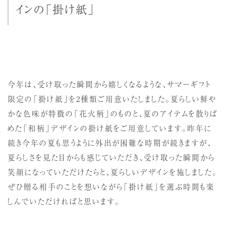
インの「掛け紙」
今年は、受け取った瞬間から嬉しくなるような、サマーギフト
限定の「掛け紙」を2種類ご用意いたしました。夏らしい鮮や
かな色味が特徴の「花火柄」のものと、夏のアイテムを散りば
めた「和柄」デザインの掛け紙をご用意しています。昨年に
続き今年の夏も思うように外出が困難な時期が続きますが、
夏らしさを見た目からも感じていただき、受け取った瞬間から
笑顔になっていただけたらと、夏らしいデザインを施しました。
ぜひ贈る相手のことを想いながら「掛け紙」を選ぶ時間も楽
しんでいただければと思います。