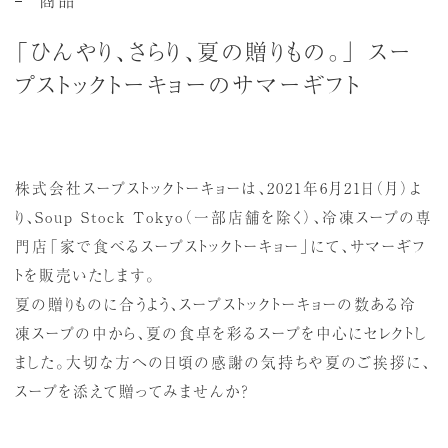
「ひんやり、さらり、夏の贈りもの。」 スー
プストックトーキョーのサマーギフト
株式会社スープストックトーキョーは、2021年6月21日（月）よ
り、Soup Stock Tokyo（一部店舗を除く）、冷凍スープの専
門店「家で食べるスープストックトーキョー」にて、サマーギフ
トを販売いたします。
夏の贈りものに合うよう、スープストックトーキョーの数ある冷
凍スープの中から、夏の食卓を彩るスープを中心にセレクトし
ました。大切な方への日頃の感謝の気持ちや夏のご挨拶に、
スープを添えて贈ってみませんか？