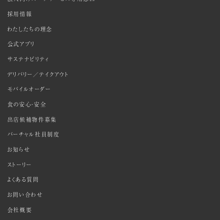
採用情報
わたしたちの理念
公式アプリ
サステナビリティ
デリバリー／テイクアウト
モバイルオーダー
食の安心・安全
出店候補物件募集
バーチャル社員制度
お知らせ
ストーリー
よくある質問
お問い合わせ
会社概要