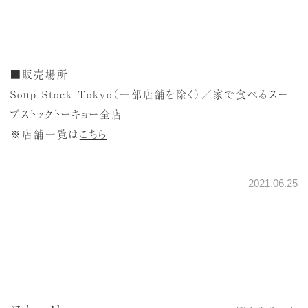
■販売場所
Soup Stock Tokyo（一部店舗を除く）／家で食べるスー
プストックトーキョー全店
※店舗一覧は
こちら
2021.06.25