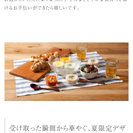
けるお手伝いができたら嬉しいです。
受け取った瞬間から華やぐ、夏限定デザ