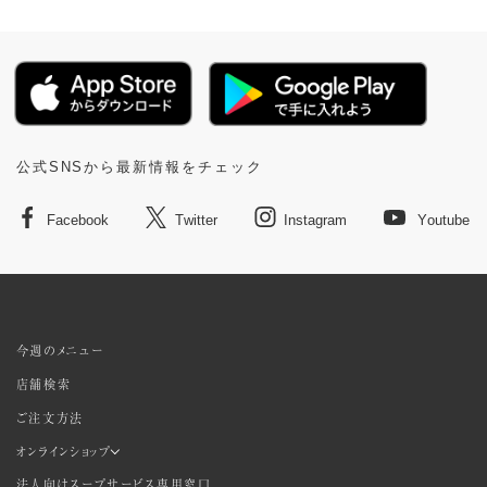
公式SNSから最新情報をチェック
Facebook
Twitter
Instagram
Youtube
今週のメニュー
店舗検索
ご注文方法
オンラインショップ
法人向けスープサービス専用窓口