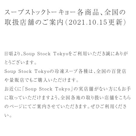
スープストックトーキョー各商品、全国の
取扱店舗のご案内（2021.10.15更新）
日頃より、Soup Stock Tokyoをご利用いただき誠にありが
とうございます。
Soup Stock Tokyoの冷凍スープ各種は、全国の百貨店
や量販店でもご購入いただけます。
お近くに「Soup Stock Tokyo」の実店舗がない方にもお手
に取っていただけますよう、全国各地の取り扱い店舗をこちら
のページにてご案内させていただきます。ぜひご利用くださ
い。