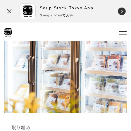
Soup Stock Tokyo App
Google Playで入手
取り組み