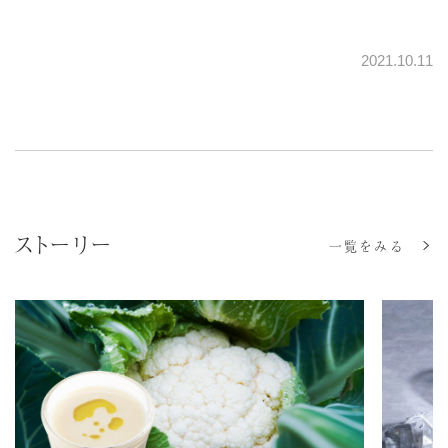
2021.10.11
ストーリー
一覧をみる