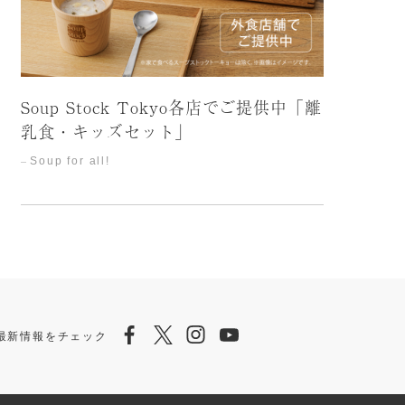
Soup Stock Tokyo各店でご提供中「離
乳食・キッズセット」
Soup for all!
Facebook
Twitter
Instagram
Youtube
ら最新情報をチェック