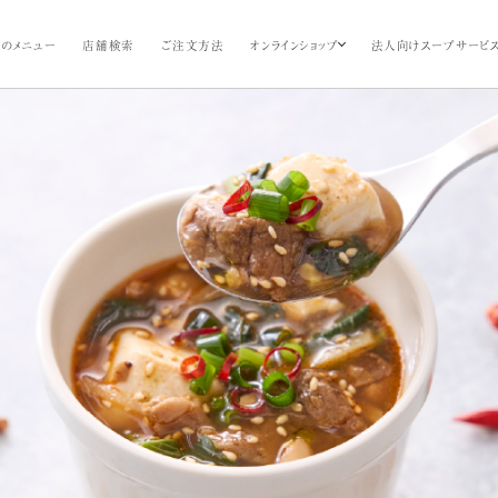
のメニュー
店舗検索
ご注文方法
オンラインショップ
法人向けスープサービ