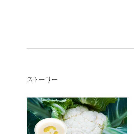
ストーリー