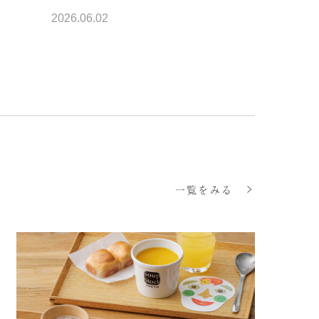
2026.06.02
一覧をみる