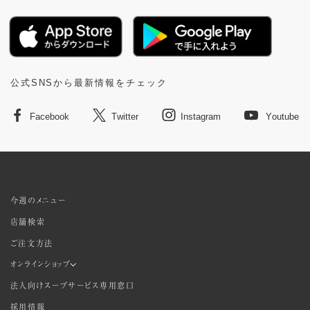
公式SNSから最新情報をチェック
Facebook
Twitter
Instagram
Youtube
今週のメニュー
店舗検索
ご注文方法
オンラインショップ
法人向けスープサービス専用窓口
採用情報