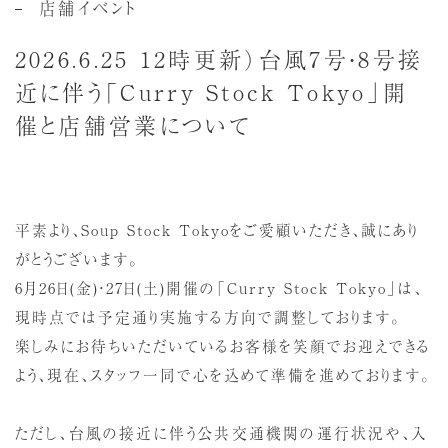
店舗イベント
2026.6.25 12時更新）台風7号・8号接
近に伴う「Curry Stock Tokyo」開
催と店舗営業について
平素より、Soup Stock Tokyoをご愛顧いただき、誠にあり
がとうございます。
6月26日(金)・27日(土)開催の「Curry Stock Tokyo」は、
現時点では予定通り実施する方向で調整しております。
楽しみにお待ちいただいているお客様を笑顔でお迎えできる
よう、現在、スタッフ一同で心を込めて準備を進めております。
ただし、台風の接近に伴う公共交通機関の運行状況や、入