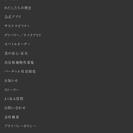
わたしたちの理念
公式アプリ
サステナビリティ
デリバリー／テイクアウト
モバイルオーダー
食の安心・安全
出店候補物件募集
バーチャル社員制度
お知らせ
ストーリー
よくある質問
お問い合わせ
会社概要
プライバシーポリシー