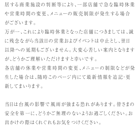
居する商業施設の判断等により、一部店舗で急な臨時休業
や営業時間の変更、メニューの販売制限が発生する場合
がございます。
万が一、これにより臨時休業となった店舗につきましては、誠
に残念ながら当該日の営業およびイベントは中止とし、翌日
以降への延期もございません。大変心苦しい案内となります
が、どうかご理解いただけますと幸いです。
各店舗の休業や営業時間の変更、メニューの制限などが発
生した場合は、随時このページ内にて最新情報を追記・更
新してまいります。
当日は台風の影響で風雨が強まる恐れがあります。皆さまの
安全を第一に、どうかご無理のないようお過ごしください。お
出かけの際はくれぐれもお気をつけください。