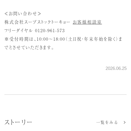
≪お問い合わせ≫
株式会社スープストックトーキョー
お客様相談室
フリーダイヤル 0120-961-573
※受付時間は、10:00～18:00（土日祝・年末年始を除く）ま
でとさせていただきます。
2026.06.25
ストーリー
一覧をみる