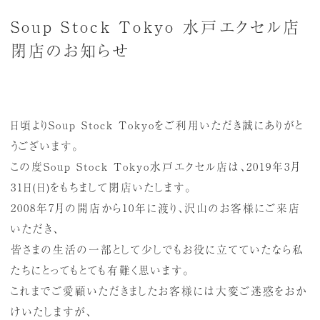
Soup Stock Tokyo 水戸エクセル店
閉店のお知らせ
日頃よりSoup Stock Tokyoをご利用いただき誠にありがと
うございます。
この度Soup Stock Tokyo水戸エクセル店は、2019年3月
31日(日)をもちまして閉店いたします。
2008年7月の開店から10年に渡り、沢山のお客様にご来店
いただき、
皆さまの生活の一部として少しでもお役に立てていたなら私
たちにとってもとても有難く思います。
これまでご愛顧いただきましたお客様には大変ご迷惑をおか
けいたしますが、