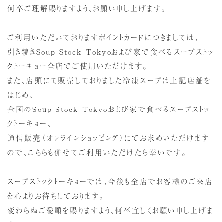
何卒ご理解賜りますよう、お願い申し上げます。
ご利用いただいておりますポイントカードにつきましては、
引き続きSoup Stock Tokyoおよび家で食べるスープストッ
クトーキョー全店でご使用いただけます。
また、店頭にて販売しておりました冷凍スープは上記店舗を
はじめ、
全国のSoup Stock Tokyoおよび家で食べるスープストッ
クトーキョー、
通信販売（オンラインショッピング）にてお求めいただけます
ので、こちらも併せてご利用いただけたら幸いです。
スープストックトーキョーでは、今後も全店でお客様のご来店
を心よりお待ちしております。
変わらぬご愛顧を賜りますよう、何卒宜しくお願い申し上げま