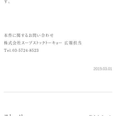
す。
本件に関するお問い合わせ
株式会社スープストックトーキョー 広報担当
Tel.03-5724-8523
2019.03.01