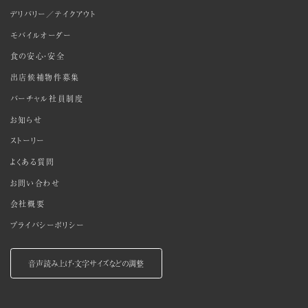
デリバリー／テイクアウト
モバイルオーダー
食の安心・安全
出店候補物件募集
バーチャル社員制度
お知らせ
ストーリー
よくある質問
お問い合わせ
会社概要
プライバシーポリシー
音声読み上げ・文字サイズなどの調整