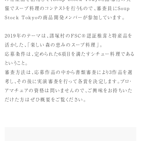
催でスープ料理のコンテストを行うもので、審査員にSoup
Stock Tokyoの商品開発メンバーが参加しています。
2019年のテーマは、諸塚村のFSC®認証椎茸と特産品を
活かした、「楽しい森の恵みのスープ料理」。
応募条件は、定められた6項目を満たすシチュー料理である
ということ。
審査方法は、応募作品の中から書類審査により3作品を選
考し、その後に実演審査を行って各賞を決定します。プロ・
アマチュアの資格は問いませんので、ご興味をお持ちいた
だけた方はぜひ概要をご覧ください。