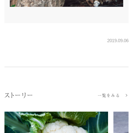
2019.09.06
ストーリー
一覧をみる