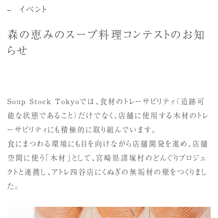
イベント
森の恵みのスープ料理コンテストのお知
らせ
Soup Stock Tokyoでは、食材のトレーサビリティ（追跡可
能な状態であること）だけでなく、店舗に使用する木材のトレ
ーサビリティにも積極的に取り組んでいます。
食にまつわる環境にも目を向けながら店舗開発を進め、店舗
空間に使う「木材」として、宮崎県諸塚村のどんぐりプロジェ
クトと連携し、アトレ四谷店にくぬぎの無垢材の壁をつくりまし
た。