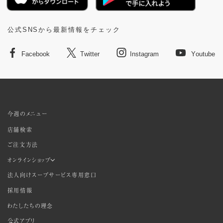
公式SNSから最新情報をチェック
Facebook
Twitter
Instagram
Youtube
今週のメニュー
店舗検索
ご注文方法
オンラインショップ
法人向けスープサービス専用窓口
採用情報
わたしたちの理念
公式アプリ