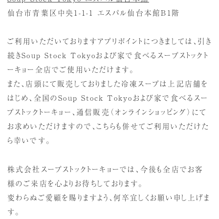
仙台市青葉区中央1-1-1 エスパル仙台本館B1階
ご利用いただいておりますアプリポイントにつきましては、引き
続きSoup Stock Tokyoおよび家で食べるスープストックト
ーキョー全店でご使用いただけます。
また、店頭にて販売しておりました冷凍スープは上記店舗を
はじめ、全国のSoup Stock Tokyoおよび家で食べるスー
プストックトーキョー、通信販売（オンラインショッピング）にて
お求めいただけますので、こちらも併せてご利用いただけた
ら幸いです。
株式会社スープストックトーキョーでは、今後も全店でお客
様のご来店を心よりお待ちしております。
変わらぬご愛顧を賜りますよう、何卒宜しくお願い申し上げま
す。