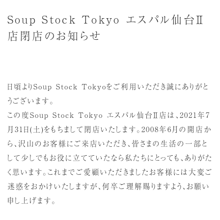
Soup Stock Tokyo エスパル仙台Ⅱ
店閉店のお知らせ
日頃よりSoup Stock Tokyoをご利用いただき誠にありがと
うございます。
この度Soup Stock Tokyo エスパル仙台Ⅱ店は、2021年7
月31日(土)をもちまして閉店いたします。2008年6月の開店か
ら、沢山のお客様にご来店いただき、皆さまの生活の一部と
して少しでもお役に立てていたなら私たちにとっても、ありがた
く思います。これまでご愛顧いただきましたお客様には大変ご
迷惑をおかけいたしますが、何卒ご理解賜りますよう、お願い
申し上げます。