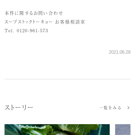
本件に関するお問い合わせ
スープストックトーキョー お客様相談室
Tel. 0120-961-573
2021.06.28
ストーリー
一覧をみる