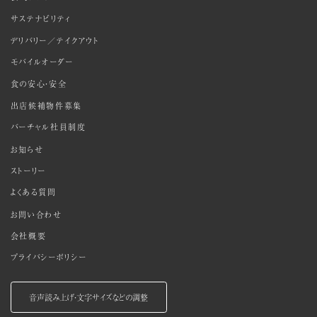
サステナビリティ
デリバリー／テイクアウト
モバイルオーダー
食の安心・安全
出店候補物件募集
バーチャル社員制度
お知らせ
ストーリー
よくある質問
お問い合わせ
会社概要
プライバシーポリシー
音声読み上げ・文字サイズなどの調整