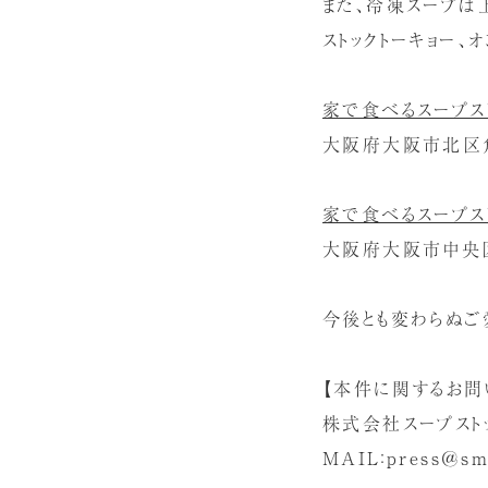
また、冷凍スープは上
ストックトーキョー、
家で食べるスープス
大阪府大阪市北区角
家で食べるスープス
大阪府大阪市中央区難
今後とも変わらぬご
【本件に関するお問
株式会社スープスト
MAIL：press＠smi