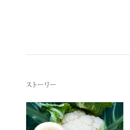
ストーリー