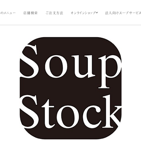
のメニュー
店舗検索
ご注文方法
オンラインショップ
法人向けスープサービ