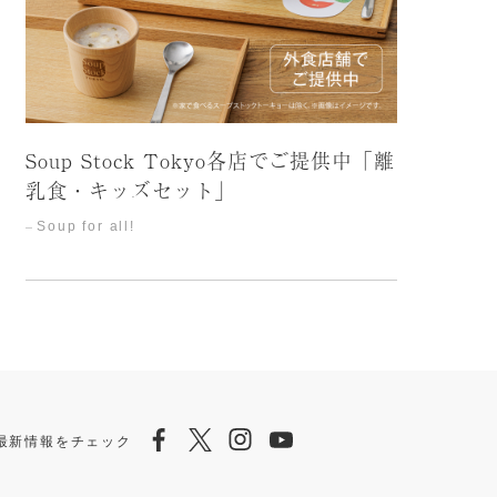
Soup Stock Tokyo各店でご提供中「離
乳食・キッズセット」
Soup for all!
Facebook
Twitter
Instagram
Youtube
ら最新情報をチェック