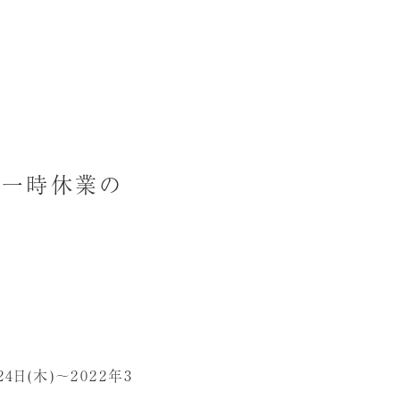
なう一時休業の
4日(木)～2022年3