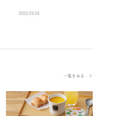
2022.03.10
一覧をみる