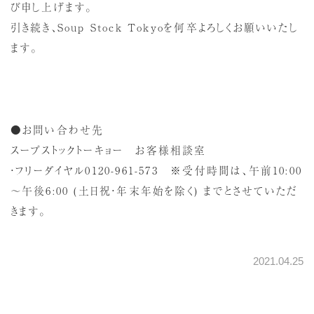
び申し上げます。
引き続き、Soup Stock Tokyoを何卒よろしくお願いいたし
ます。
●お問い合わせ先
スープストックトーキョー お客様相談室
・フリーダイヤル0120-961-573 ※受付時間は、午前10:00
～午後6:00 (土日祝・年末年始を除く) までとさせていただ
きます。
2021.04.25