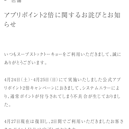
アプリポイント2倍に関するお詫びとお知
らせ
いつもスープストックトーキョーをご利用いただきまして、誠に
ありがとうございます。
4月24日（土）・4月25日（日）にて実施いたしました公式アプ
リポイント2倍キャンペーンにおきまして、システムエラーによ
り、通常ポイントが付与されてしまう不具合が生じておりまし
た。
4月27日現在は復旧し、2日間でご利用いただきましたお客さ