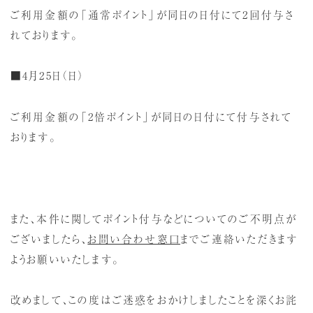
ご利用金額の「通常ポイント」が同日の日付にて2回付与さ
れております。
■4月25日（日）
ご利用金額の「2倍ポイント」が同日の日付にて付与されて
おります。
また、本件に関してポイント付与などについてのご不明点が
ございましたら、
お問い合わせ窓口
までご連絡いただきます
ようお願いいたします。
改めまして、この度はご迷惑をおかけしましたことを深くお詫