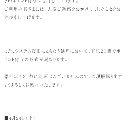
まのポイント付与は完了しております。
ご利用の皆さまには、大変ご迷惑をおかけしましたことをお
詫び申し上げます。
また、システム復旧にともなう処理において、下記2日間でポ
イント付与の形式が異なります。
累計ポイント数に問題はございませんので、ご理解賜ります
ようよろしくお願いいたします。
■4月24日（土）