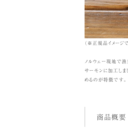
（※正規品イメージ
ノルウェー現地で漁
サーモンに加工しま
めるのが特徴です。
商品概要