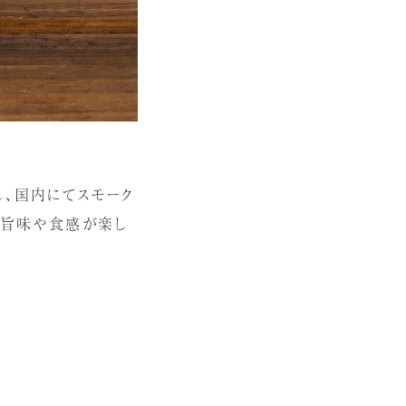
し、国内にてスモーク
の旨味や食感が楽し