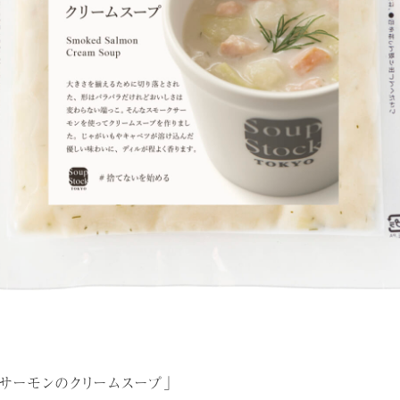
サーモンのクリームスープ」