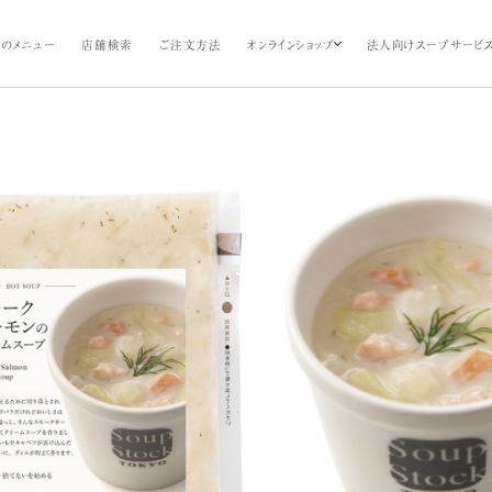
のメニュー
店舗検索
ご注文方法
オンラインショップ
法人向けスープサービ