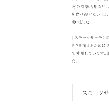
材の有効活用など、さま
を食べ続けたい」とい
参りました。
「スモークサーモン
きさを揃えるために
て使用しています。
た。
スモーク