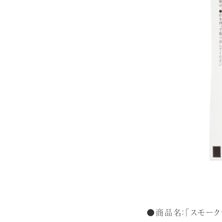
●商品名：「スモーク