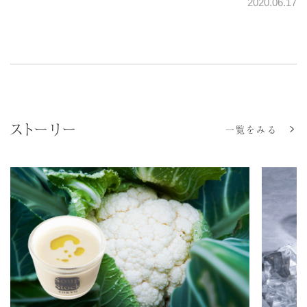
2020.06.17
ストーリー
一覧をみる