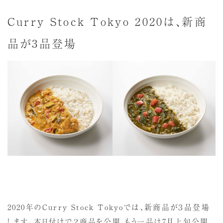
Curry Stock Tokyo 2020は、新商
品が3品登場
2020年のCurry Stock Tokyoでは、新商品が３品登場
します。本日付けで２商品を公開、もう一品は7月上旬公開