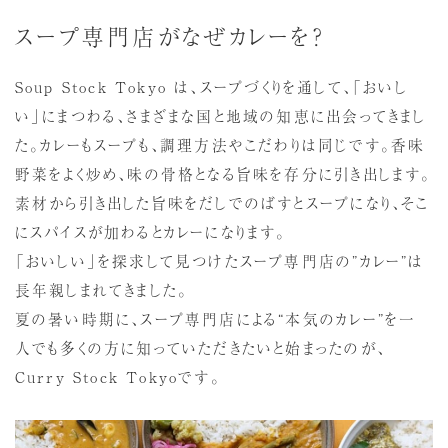
スープ専門店がなぜカレーを？
Soup Stock Tokyo は、スープづくりを通して、「おいし
い」にまつわる、さまざまな国と地域の知恵に出会ってきまし
た。カレーもスープも、調理方法やこだわりは同じです。香味
野菜をよく炒め、味の骨格となる旨味を存分に引き出します。
素材から引き出した旨味をだしでのばすとスープになり、そこ
にスパイスが加わるとカレーになります。
「おいしい」を探求して見つけたスープ専門店の”カレー”は
長年親しまれてきました。
夏の暑い時期に、スープ専門店による“本気のカレー”を一
人でも多くの方に知っていただきたいと始まったのが、
Curry Stock Tokyoです。