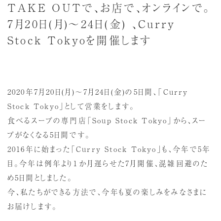
TAKE OUTで、お店で、オンラインで。
7月20日(月)～24日(金) 、Curry
Stock Tokyoを開催します
2020年7月20日(月)～7月24日(金)の5日間、「Curry
Stock Tokyo」として営業をします。
食べるスープの専門店「Soup Stock Tokyo」から、スー
プがなくなる5日間です。
2016年に始まった「Curry Stock Tokyo」も、今年で5年
目。今年は例年より１か月遅らせた7月開催、混雑回避のた
め5日間としました。
今、私たちができる方法で、今年も夏の楽しみをみなさまに
お届けします。