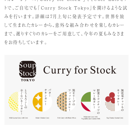
トで、ご自宅でも「Curry Stock Tokyo」を開けるような試
みを行います。詳細は7月上旬に発表予定です。世界を旅
して生まれたカレーから、意外な組み合わせを楽しむカレー
まで、選りすぐりのカレーをご用意して、今年の夏もみなさま
をお待ちしています。