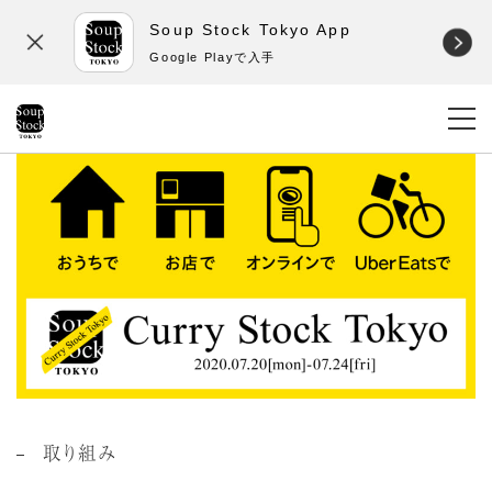
Soup Stock Tokyo App
Google Playで入手
取り組み