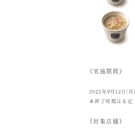
《実施期間》
2022年9月12日（月
※終了時期は未定
《対象店舗》