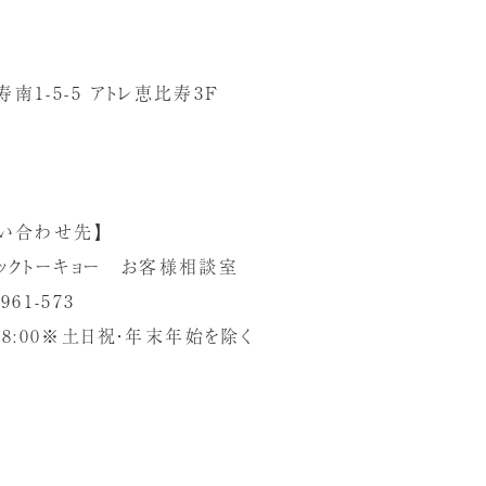
1-5-5 アトレ恵比寿3F
い合わせ先】
ックトーキョー お客様相談室
61-573
18:00※土日祝・年末年始を除く