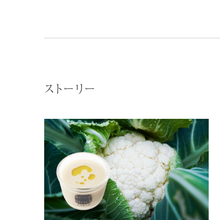
ストーリー