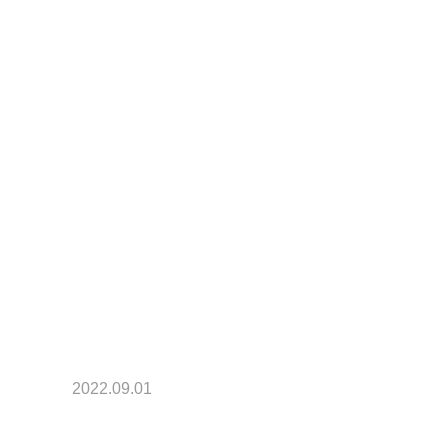
2022.09.01