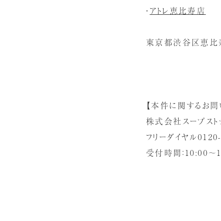
・
アトレ恵比寿店
東京都渋谷区恵比寿南
【本件に関するお問
株式会社スープスト
フリーダイヤル0120-9
受付時間：10:00～