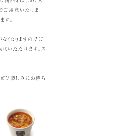
）でご用意いたしま
ます。
がなくなりますのでご
がりいただけます。ス
、ぜひ楽しみにお待ち