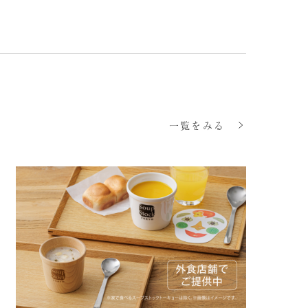
一覧をみる