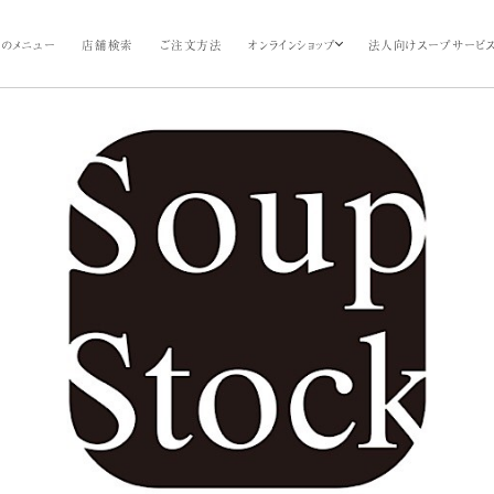
のメニュー
店舗検索
ご注文方法
オンラインショップ
法人向けスープサービ