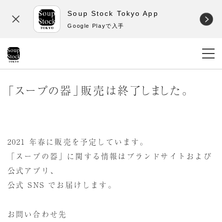
Soup Stock Tokyo App
Google Playで入手
「スープの器」販売は終了しました。
2021 年春に販売を予定しています。
「スープの器」に関する情報はブランドサイトおよび
公式アプリ、
公式 SNS でお届けします。
お問い合わせ先