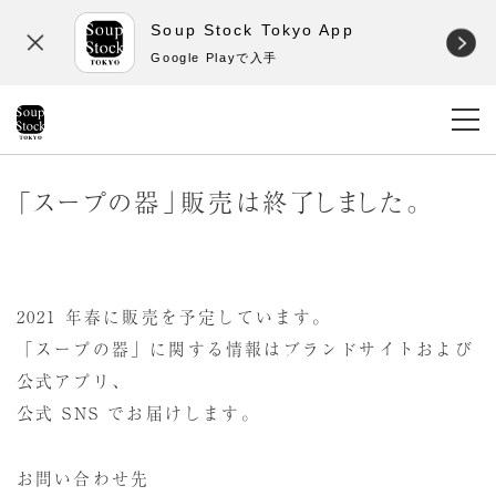
Soup Stock Tokyo App
Google Playで入手
「スープの器」販売は終了しました。
2021 年春に販売を予定しています。
「スープの器」に関する情報はブランドサイトおよび
公式アプリ、
公式 SNS でお届けします。
お問い合わせ先