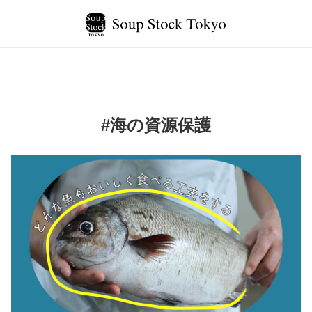
#海の資源保護