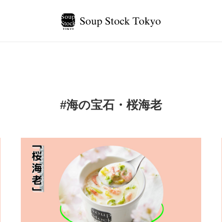
#海の宝石・桜海老