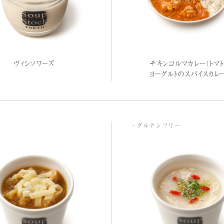
ヴィシソワーズ
チキンコルマカレー（トマト
ヨーグルトのスパイスカレ
グルテンフリー