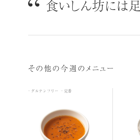
食いしん坊には足
その他の今週のメニュー
グルテンフリー
定番