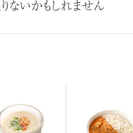
りないかもしれません