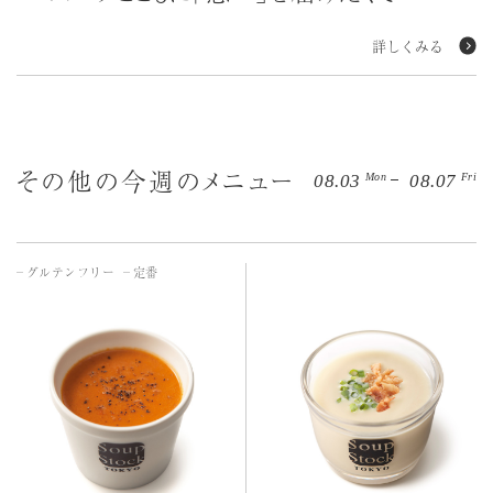
詳しくみる
その他の今週のメニュー
Mon
Fri
08.03
08.07
グルテンフリー
定番