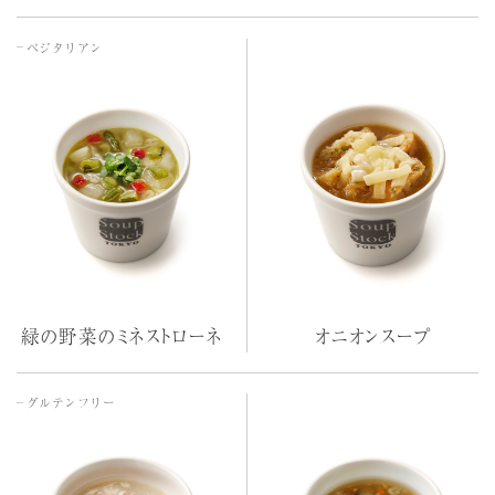
ベジタリアン
緑の野菜のミネストローネ
オニオンスープ
グルテンフリー