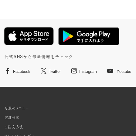
公式SNSから最新情報をチェック
Facebook
Twitter
Instagram
Youtube
今週のメニュー
店舗検索
ご注文方法