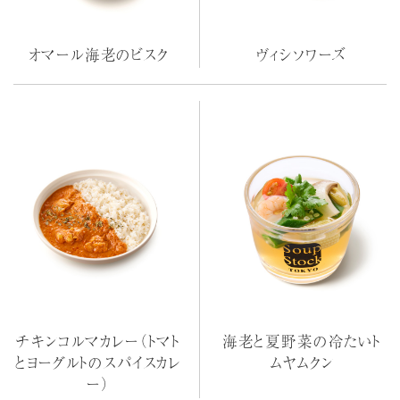
オマール海老のビスク
ヴィシソワーズ
チキンコルマカレー（トマト
海老と夏野菜の冷たいト
とヨーグルトのスパイスカレ
ムヤムクン
ー）