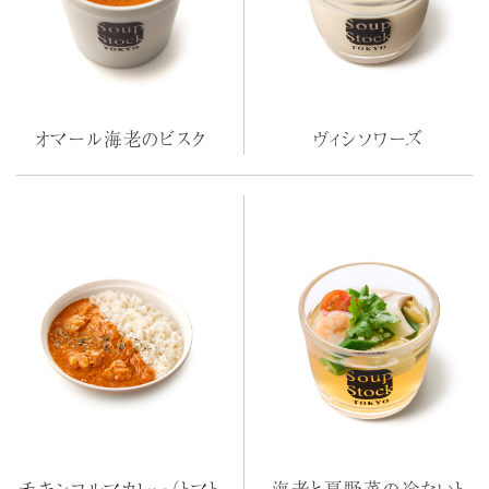
オマール海老のビスク
ヴィシソワーズ