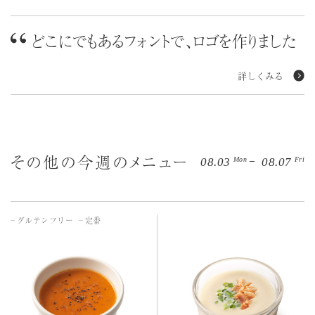
どこにでもあるフォントで、ロゴを作りました
詳しくみる
その他の今週のメニュー
Mon
Fri
08.03
08.07
グルテンフリー
定番