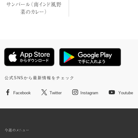
サンバール（南インド風野
菜のカレー）
公式SNSから最新情報をチェック
Facebook
Twitter
Instagram
Youtube
今週のメニュー