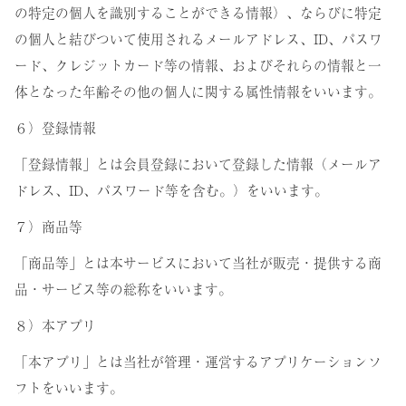
の特定の個人を識別することができる情報）、ならびに特定
の個人と結びついて使用されるメールアドレス、ID、パスワ
ード、クレジットカード等の情報、およびそれらの情報と一
体となった年齢その他の個人に関する属性情報をいいます。
６）登録情報
「登録情報」とは会員登録において登録した情報（メールア
ドレス、ID、パスワード等を含む。）をいいます。
７）商品等
「商品等」とは本サービスにおいて当社が販売・提供する商
品・サービス等の総称をいいます。
８）本アプリ
「本アプリ」とは当社が管理・運営するアプリケーションソ
フトをいいます。