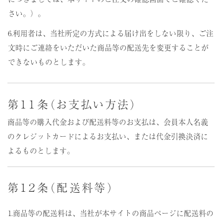
さい。）。
6.利用者は、当社所定の方式による届け出をしない限り、ご注
文時にご連絡をいただいた商品等の配送先を変更することが
できないものとします。
第１１条（お支払い方法）
商品等の購入代金および配送料等のお支払は、会員本人名義
のクレジットカードによるお支払い、または代金引換決済に
よるものとします。
第１２条（配送料等）
1.商品等の配送料は、当社が本サイトの商品ページに配送料の