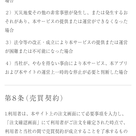
場合
２）天災地変その他の非常事態が発生し、または発生するお
それがあり、本サービスの提供または運営ができなくなった
場合
３）法令等の改正・成立により本サービスの提供または運営
が困難または不可能になった場合
４）当社が、やむを得ない事由により本サービス、本アプリ
および本サイトの運営上一時的な停止が必要と判断した場合
第８条（売買契約）
1.利用者は、本サイト上の注文画面にて必要事項を入力し、
「注文確認画面」にて利用者がご注文を確定された時点で、
利用者と当社の間で売買契約が成立することを了承するもの