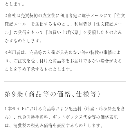
とします。
2.当社は売買契約の成立後に利用者宛に電子メールにて「注文
確認メール」を送信するものとし、利用者は「注文確認メー
ル」の受信をもって「お買い上げ伝票」を受領したものとみ
なすものとします。
3.利用者は、商品等の入荷が見込めない等の特段の事情によ
り、ご注文を受け付けた商品等をお届けできない場合がある
ことを予め了承するものとします。
第９条（商品等の価格、仕様等）
1.本サイトにおける商品等および配送料（冷蔵・冷凍料金を含
む）、代金引換手数料、ギフトボックス代金等の価格表記
は、消費税の税込み価格を表記するものとします。