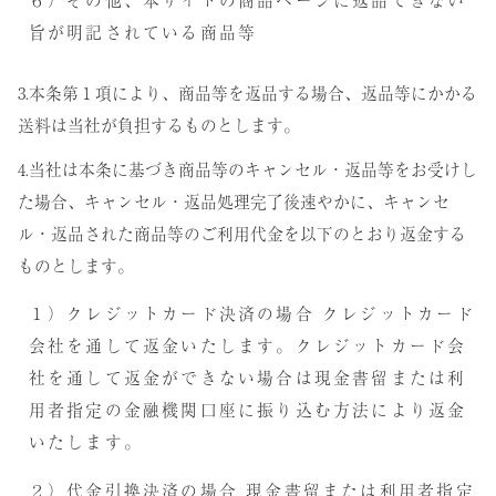
旨が明記されている商品等
3.本条第１項により、商品等を返品する場合、返品等にかかる
送料は当社が負担するものとします。
4.当社は本条に基づき商品等のキャンセル・返品等をお受けし
た場合、キャンセル・返品処理完了後速やかに、キャンセ
ル・返品された商品等のご利用代金を以下のとおり返金する
ものとします。
１）クレジットカード決済の場合 クレジットカード
会社を通して返金いたします。クレジットカード会
社を通して返金ができない場合は現金書留または利
用者指定の金融機関口座に振り込む方法により返金
いたします。
２）代金引換決済の場合 現金書留または利用者指定