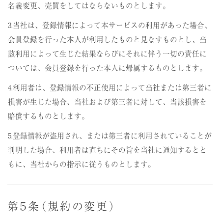
名義変更、売買をしてはならないものとします。
3.当社は、登録情報によって本サービスの利用があった場合、
会員登録を行った本人が利用したものと見なすものとし、当
該利用によって生じた結果ならびにそれに伴う一切の責任に
ついては、会員登録を行った本人に帰属するものとします。
4.利用者は、登録情報の不正使用によって当社または第三者に
損害が生じた場合、当社および第三者に対して、当該損害を
賠償するものとします。
5.登録情報が盗用され、または第三者に利用されていることが
判明した場合、利用者は直ちにその旨を当社に通知するとと
もに、当社からの指示に従うものとします。
第５条（規約の変更）