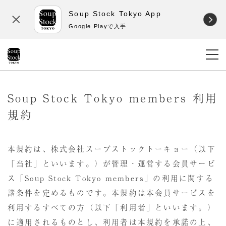
Soup Stock Tokyo App
Google Playで入手
Soup Stock Tokyo members 利用
規約
本規約は、株式会社スープストックトーキョー（以下
「当社」といいます。）が管理・運営する会員サービ
ス「Soup Stock Tokyo members」の利用に関する
諸条件を定めるものです。本規約は本会員サービスを
利用するすべての方（以下「利用者」といいます。）
に適用されるものとし、利用者は本規約を承諾の上、