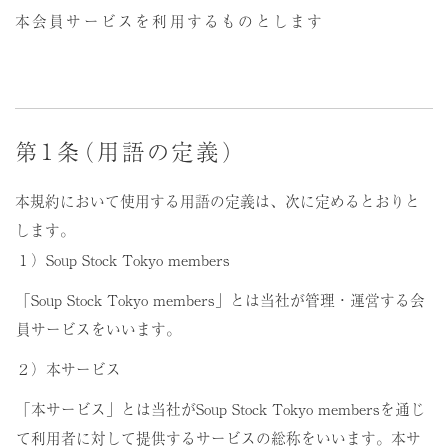
本会員サービスを利用するものとします
第１条（用語の定義）
本規約において使用する用語の定義は、次に定めるとおりと
します。
１）Soup Stock Tokyo members
「Soup Stock Tokyo members」とは当社が管理・運営する会
員サービスをいいます。
２）本サービス
「本サービス」とは当社がSoup Stock Tokyo membersを通じ
て利用者に対して提供するサービスの総称をいいます。本サ