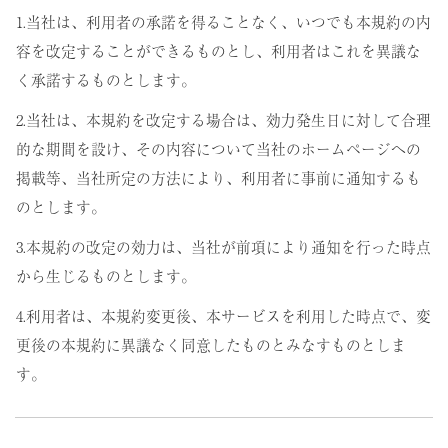
1.当社は、利用者の承諾を得ることなく、いつでも本規約の内
容を改定することができるものとし、利用者はこれを異議な
く承諾するものとします。
2.当社は、本規約を改定する場合は、効力発生日に対して合理
的な期間を設け、その内容について当社のホームページへの
掲載等、当社所定の方法により、利用者に事前に通知するも
のとします。
3.本規約の改定の効力は、当社が前項により通知を行った時点
から生じるものとします。
4.利用者は、本規約変更後、本サービスを利用した時点で、変
更後の本規約に異議なく同意したものとみなすものとしま
す。