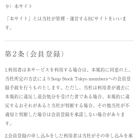
９）本サイト
「本サイト」とは当社が管理・運営するECサイトをいいま
す。
第２条（会員登録）
1.利用者は本サービスを利用する場合は、本規約に同意の上、
当社所定の方法によりSoup Stock Tokyo membersへの会員登
録手続を行うものとします。ただし、当社は利用者が過去に
本規約に違反し退会処分を受けた者である場合、本規約に違
反するおそれがあると当社が判断する場合、その他当社が不
適切と判断した場合は会員登録を承諾しない場合がありま
す。
2.会員登録の申し込みをした利用者は当社がその申し込みを承