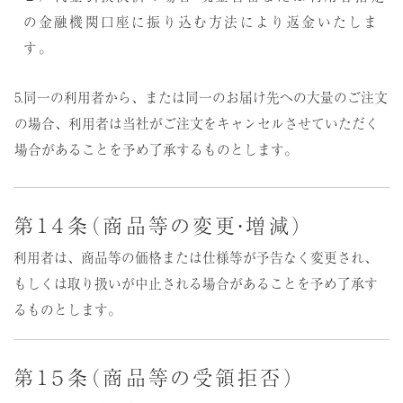
の金融機関口座に振り込む方法により返金いたしま
す。
5.同一の利用者から、または同一のお届け先への大量のご注文
の場合、利用者は当社がご注文をキャンセルさせていただく
場合があることを予め了承するものとします。
第１４条（商品等の変更・増減）
利用者は、商品等の価格または仕様等が予告なく変更され、
もしくは取り扱いが中止される場合があることを予め了承す
るものとします。
第１５条（商品等の受領拒否）