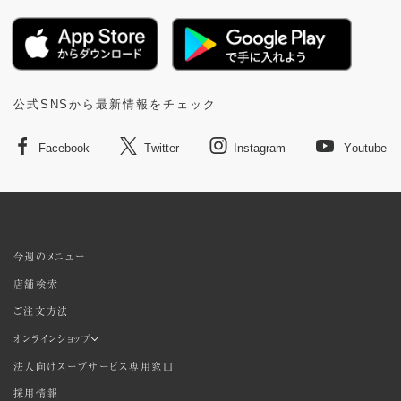
公式SNSから最新情報をチェック
Facebook
Twitter
Instagram
Youtube
今週のメニュー
店舗検索
ご注文方法
オンラインショップ
法人向けスープサービス専用窓口
採用情報