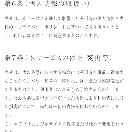
第６条（個人情報の取扱い）
当社は、本サービスを通じて取得した利用者の個人情報を当
社の
「プライバシーポリシー」
に基づいて取り扱うものと
し、利用者はそのことに同意するものとします。
第７条（本サービスの停止・変更等）
当社は、次の各号に該当する場合には利用者へ事前に通知す
ることなく、本サービスの一時休止、終了または内容変更が
できるものとし、利用者はこれを予め了承するものとしま
す。なお本条に基づき当社が行った措置により利用者に生じ
た損害について、当社は一切の責任を負わないものとしま
す。
１）本アプリおよび本サイトの保守または仕様の変更を行う