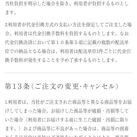
当社負担を明示した場合を除き、利用者が負担するものとし
ます。
2.利用者が代金引換方式の支払い方法を指定してご注文した場
合、利用者は代金引換手数料を負担するものとします。なお
代金引換決済において第１０条第５項に記載の複数の配送単
位での納品となる場合は、利用者は配送単位1件ごとに代金引
換手数料が発生することを予め了承するものとします。
第１３条（ご注文の変更・キャンセル）
1.利用者は、当社がご注文された商品等と異なる商品等をお届
けしてしまった場合、お届けした商品等が破損・汚損等して
いた場合（利用者にお届けする前に生じた破損・汚損に限り
ます。）および商品等に不良があった場合は、商品等の到着