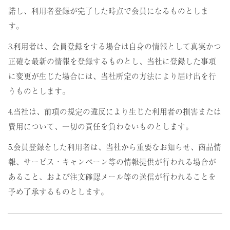
諾し、利用者登録が完了した時点で会員になるものとしま
す。
3.利用者は、会員登録をする場合は自身の情報として真実かつ
正確な最新の情報を登録するものとし、当社に登録した事項
に変更が生じた場合には、当社所定の方法により届け出を行
うものとします。
4.当社は、前項の規定の違反により生じた利用者の損害または
費用について、一切の責任を負わないものとします。
5.会員登録をした利用者は、当社から重要なお知らせ、商品情
報、サービス・キャンペーン等の情報提供が行われる場合が
あること、および注文確認メール等の送信が行われることを
予め了承するものとします。