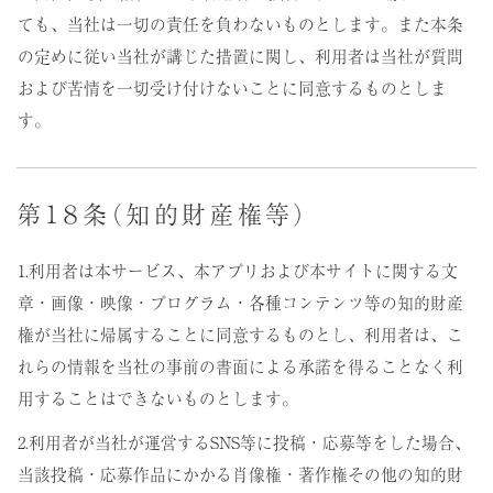
ても、当社は一切の責任を負わないものとします。また本条
の定めに従い当社が講じた措置に関し、利用者は当社が質問
および苦情を一切受け付けないことに同意するものとしま
す。
第１８条（知的財産権等）
1.利用者は本サービス、本アプリおよび本サイトに関する文
章・画像・映像・プログラム・各種コンテンツ等の知的財産
権が当社に帰属することに同意するものとし、利用者は、こ
れらの情報を当社の事前の書面による承諾を得ることなく利
用することはできないものとします。
2.利用者が当社が運営するSNS等に投稿・応募等をした場合、
当該投稿・応募作品にかかる肖像権・著作権その他の知的財