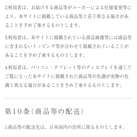
2.利用者は、お届けする商品等がメーカーによる仕様変更等に
より、本サイトに掲載している商品等と若干異なる場合があ
ることを予め了承するものとします。
3.利用者は、本サイトに掲載されている商品画像等には商品等
に含まれないトッピング等が合わせて掲載されていることが
あることを予め了承するものとします。
4.利用者は、パソコン・タブレット等のディスプレイを通じて
ご覧になった本サイトに掲載された商品等の色調が実物の色
調と異なる場合があることを予め了承するものとします。
第１０条（商品等の配送）
1.商品等の配送先は、日本国内の住所に限るものとします。