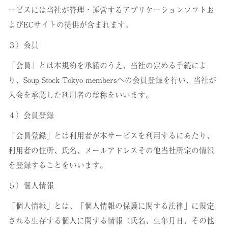
ービスには当社が管理・運営するアプリケーションソフトお
よびECサイトの提供が含まれます。
３）会員
「会員」とは本規約を承諾のうえ、当社の定める手続によ
り、Soup Stock Tokyo membersへの会員登録を行い、当社が
入会を承認した利用者の総称をいいます。
４）会員登録
「会員登録」とは利用者が本サービスを利用するにあたり、
利用者の住所、氏名、メールアドレスその他当社所定の情報
を登録することをいいます。
５）個人情報
「個人情報」とは、「個人情報の保護に関する法律」に規定
される生存する個人に関する情報（氏名、生年月日、その他