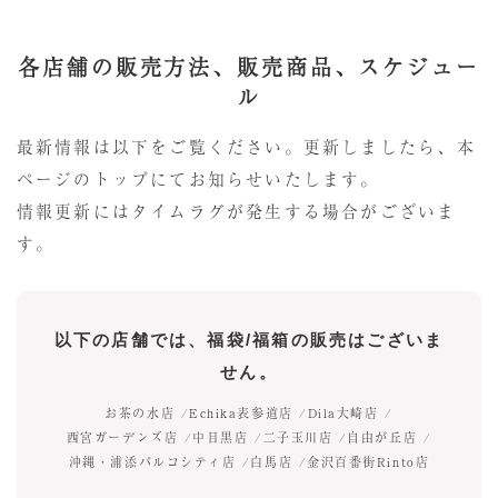
各店舗の販売方法、販売商品、スケジュー
ル
最新情報は以下をご覧ください。更新しましたら、本
ページのトップにてお知らせいたします。
情報更新にはタイムラグが発生する場合がございま
す。
以下の店舗では、福袋/福箱の販売はございま
せん。
お茶の水店 /
Echika表参道店 /
Dila大崎店 /
西宮ガーデンズ店 /
中目黒店 /
二子玉川店 /
自由が丘店 /
沖縄・浦添パルコシティ店 /
白馬店 /
金沢百番街Rinto店