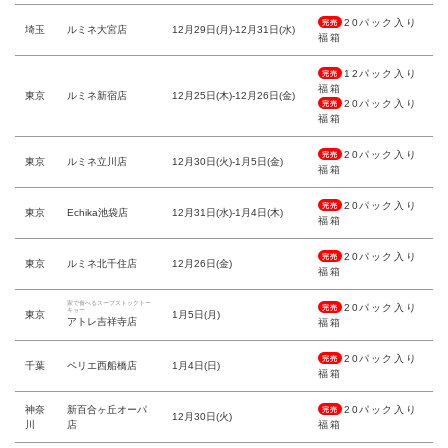
20パック入り
完売
埼玉
ルミネ大宮店
12月29日(月)-12月31日(水)
福箱
12パック入り
完売
福箱
東京
ルミネ新宿店
12月25日(木)-12月26日(金)
20パック入り
完売
福箱
20パック入り
完売
東京
ルミネ立川店
12月30日(火)-1月5日(金)
福箱
20パック入り
完売
東京
Echika池袋店
12月31日(水)-1月4日(木)
福箱
20パック入り
完売
東京
ルミネ北千住店
12月26日(金)
福箱
家で食べるスープストックトー
20パック入り
完売
キョー
東京
1月5日(月)
アトレ吉祥寺店
福箱
20パック入り
完売
千葉
ペリエ西船橋店
1月4日(日)
福箱
神奈
新百合ヶ丘オーパ
20パック入り
完売
12月30日(火)
川
店
福箱