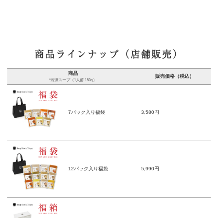
商品ラインナップ（店舗販売）
商品
販売価格（税込）
*冷凍スープ（1人前 180g）
7パック入り福袋
3,580円
12パック入り福袋
5,990円