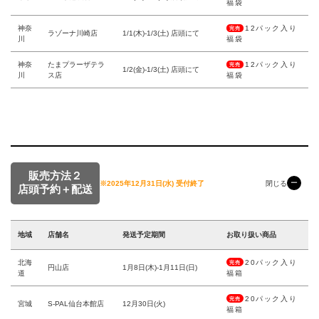
福袋
神奈
12パック入り
完売
ラゾーナ川崎店
1/1(木)-1/3(土) 店頭にて
川
福袋
神奈
たまプラーザテラ
12パック入り
完売
1/2(金)-1/3(土) 店頭にて
川
ス店
福袋
販売方法２
※2025年12月31日(水) 受付終了
店頭予約＋配送
地域
店舗名
発送予定期間
お取り扱い商品
北海
20パック入り
完売
円山店
1月8日(木)-1月11日(日)
道
福箱
20パック入り
完売
宮城
S-PAL仙台本館店
12月30日(火)
福箱