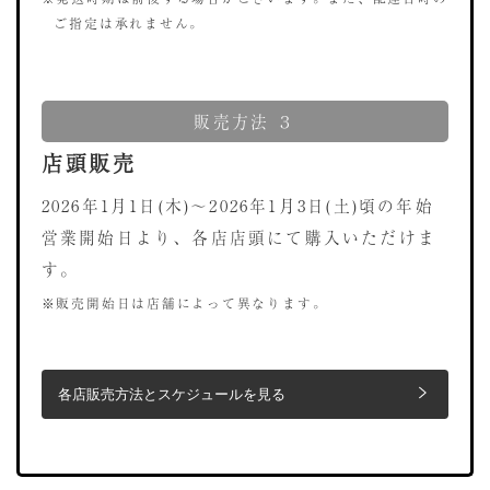
ご指定は承れません。
販売方法 ３
店頭販売
2026年1月1日(木)〜2026年1月3日(土)頃の年始
営業開始日より、各店店頭にて購入いただけま
す。
※販売開始日は店舗によって異なります。
各店販売方法とスケジュールを見る