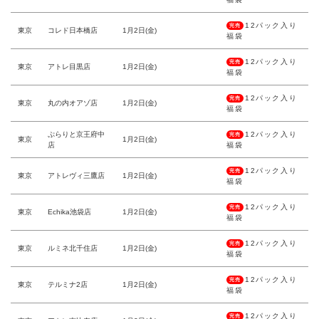
12パック入り
完売
東京
コレド日本橋店
1月2日(金)
福袋
12パック入り
完売
東京
アトレ目黒店
1月2日(金)
福袋
12パック入り
完売
東京
丸の内オアゾ店
1月2日(金)
福袋
ぷらりと京王府中
12パック入り
完売
東京
1月2日(金)
店
福袋
12パック入り
完売
東京
アトレヴィ三鷹店
1月2日(金)
福袋
12パック入り
完売
東京
Echika池袋店
1月2日(金)
福袋
12パック入り
完売
東京
ルミネ北千住店
1月2日(金)
福袋
12パック入り
完売
東京
テルミナ2店
1月2日(金)
福袋
12パック入り
完売