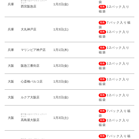
家で食べるスープストックトー
袋
キョー
兵庫
1月2日(金)
西宮阪急店
12パック入り
完売
福袋
7パック入り福
完売
袋
兵庫
大丸神戸店
1月3日(土)
12パック入り
完売
福袋
12パック入り
完売
兵庫
マリンピア神戸店
1月1日(木)
福袋
12パック入り
完売
大阪
阪急三番街店
1月2日(金)
福袋
12パック入り
完売
大阪
心斎橋パルコ店
1月2日(金)
福袋
12パック入り
完売
大阪
ルクア大阪店
1月2日(金)
福袋
7パック入り福
完売
家で食べるスープストックトー
袋
キョー
大阪
1月3日(土)
高島屋大阪店
12パック入り
完売
福袋
7パック入り福
完売