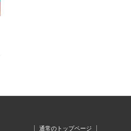
通常のトップページ