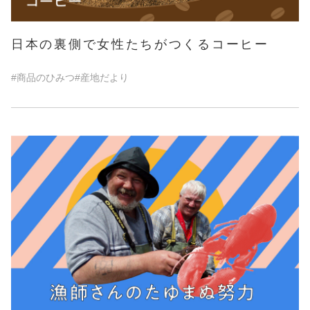
日本の裏側で女性たちがつくるコーヒー
#商品のひみつ
#産地だより