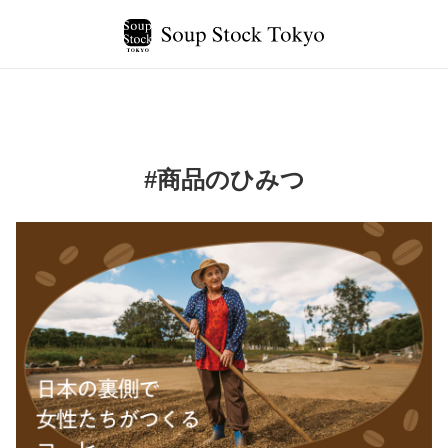
#商品のひみつ