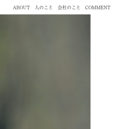
ABOUT
人のこと
会社のこと
COMMENT