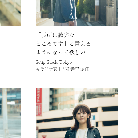
「長所は誠実な
ところです」と言える
ようになって欲しい
Soup Stock Tokyo
キラリナ京王吉祥寺店 堀江