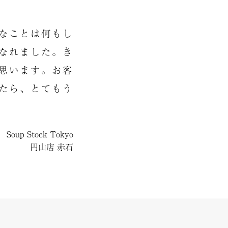
なことは何もし
なれました。き
思います。お客
たら、とてもう
Soup Stock Tokyo
円山店 赤石