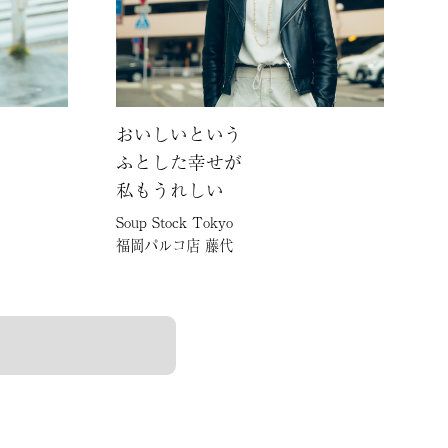
おいしいという
ふとした幸せが
私もうれしい
Soup Stock Tokyo
福岡パルコ店 藤代