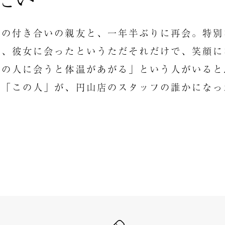
上の付き合いの親友と、一年半ぶりに再会。特別
ど、彼女に会ったというただそれだけで、笑顔に
この人に会うと体温があがる」という人がいると
の「この人」が、円山店のスタッフの誰かになっ