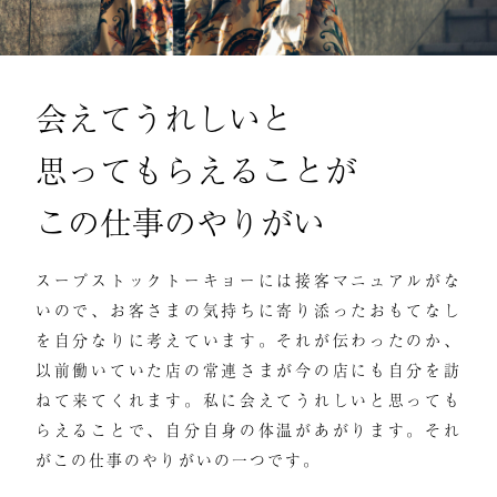
会えてうれしいと
思ってもらえることが
この仕事のやりがい
スープストックトーキョーには接客マニュアルがな
いので、お客さまの気持ちに寄り添ったおもてなし
を自分なりに考えています。それが伝わったのか、
以前働いていた店の常連さまが今の店にも自分を訪
ねて来てくれます。私に会えてうれしいと思っても
らえることで、自分自身の体温があがります。それ
がこの仕事のやりがいの一つです。