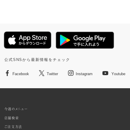
公式SNSから最新情報をチェック
Facebook
Twitter
Instagram
Youtube
今週のメニュー
店舗検索
ご注文方法