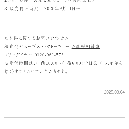
３．販売再開時期 2025年8月11日～
≪本件に関するお問い合わせ≫
株式会社スープストックトーキョー
お客様相談室
フリーダイヤル 0120-961-573
※受付時間は、午前10:00～午後6:00（土日祝・年末年始を
除く）までとさせていただきます。
2025.08.04